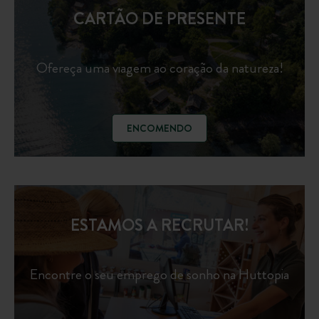
CARTÃO DE PRESENTE
Ofereça uma viagem ao coração da natureza!
ENCOMENDO
ESTAMOS A RECRUTAR!
Encontre o seu emprego de sonho na Huttopia