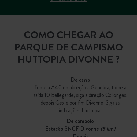
COMO CHEGAR AO
PARQUE DE CAMPISMO
HUTTOPIA DIVONNE ?
De carro
Tome a A40 em direção a Genebra, tome a
saída 10 Bellegarde, siga a direção Collonges,
depois Gex e por fim Divonne. Siga as
indicações Huttopia.
De comboio
Estação SNCF Divonne
(5 km)
Depois