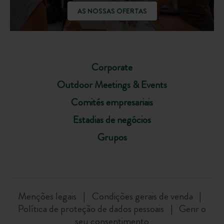
AS NOSSAS OFERTAS
Corporate
Outdoor Meetings & Events
Comités empresariais
Estadias de negócios
Grupos
Menções legais
Condições gerais de venda
Política de proteção de dados pessoais
Gerir o
seu consentimento