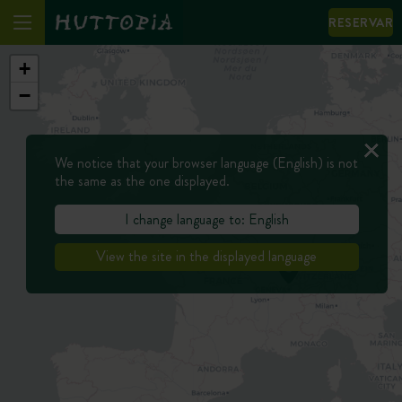
RESERVAR
+
−
We notice that your browser language (English) is not
the same as the one displayed.
I change language to: English
View the site in the displayed language