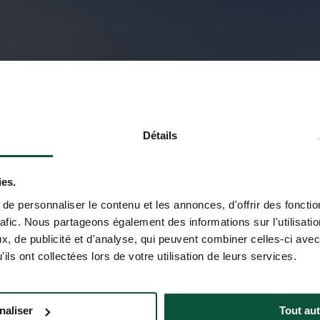
Détails
ies.
e personnaliser le contenu et les annonces, d'offrir des fonctio
rafic. Nous partageons également des informations sur l'utilisati
, de publicité et d'analyse, qui peuvent combiner celles-ci avec
ils ont collectées lors de votre utilisation de leurs services.
naliser
Tout aut