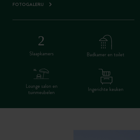
FOTOGALERIJ
Slaapkamers
Badkamer en toilet
Lounge salon en
Ingerichte keuken
tuinmeubelen