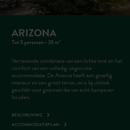
ARIZONA
Tot 5 personen - 35 m²
Verrassende combinatie van een lichte tent en het
comfort van een volledig uitgeruste
accommodatie. De Arizona heeft een gezellig
interieur en een groot terras, en is bij uitstek
geschikt voor gezinnen die van echt kamperen
houden.
BESCHRIJVING
ACCOMMODATIEPLAN