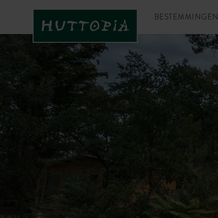
BESTEMMINGE