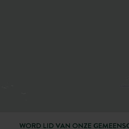
WORD LID VAN ONZE GEMEENS