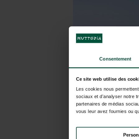
Consentement
Ce site web utilise des cook
Les cookies nous permettent d
sociaux et d'analyser notre t
partenaires de médias sociaux
vous leur avez fournies ou qu'
Person