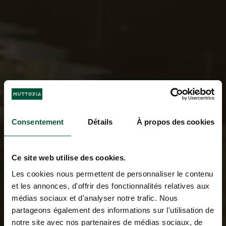
Consentement
Détails
À propos des cookies
Ce site web utilise des cookies.
Les cookies nous permettent de personnaliser le contenu
et les annonces, d'offrir des fonctionnalités relatives aux
médias sociaux et d'analyser notre trafic. Nous
partageons également des informations sur l'utilisation de
notre site avec nos partenaires de médias sociaux, de