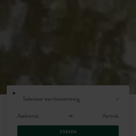
ZOEKEN