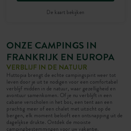
De kaart bekijken
ONZE CAMPINGS IN
FRANKRIJK EN EUROPA
VERBLIJF IN DE NATUUR
Huttopia brengt de echte campingspirit weer tot
leven door je uit te nodigen voor een comfortabel
verblijf midden in de natuur, waar gezelligheid en
avontuur samenkomen. Of je nu verblijft in een
cabane verscholen in het bos, een tent aan een
prachtig meer of een chalet met uitzicht op de
bergen, elk moment belooft een ontsnapping uit de
dagelijkse drukte. Ontdek de mooiste
campingbestemmingen voor uw vakantie.