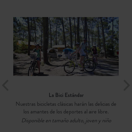
La Bici Estándar
Nuestras bicicletas clásicas harán las delicias de
los amantes de los deportes al aire libre.
Disponible en tamaño adulto, joven y niño