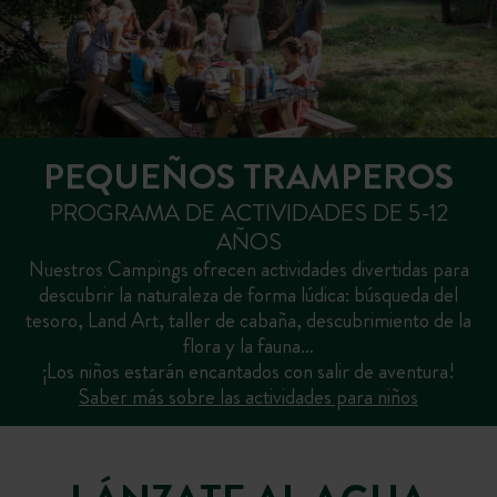
PEQUEÑOS TRAMPEROS
PROGRAMA DE ACTIVIDADES DE 5-12
AÑOS
Nuestros Campings ofrecen actividades divertidas para
descubrir la naturaleza de forma lúdica: búsqueda del
tesoro, Land Art, taller de cabaña, descubrimiento de la
flora y la fauna…
¡Los niños estarán encantados con salir de aventura!
Saber más sobre las actividades para niños