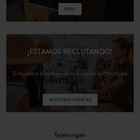
PIDO
¡ESTAMOS RECLUTANDO!
Encuentra el trabajo de tus sueños en Huttopia
NUESTRAS OFERTAS
Tarjeta regalo