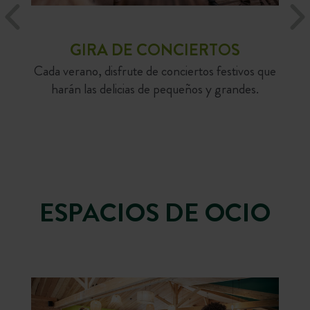
GIRA DE CONCIERTOS
Cada verano, disfrute de conciertos festivos que
harán las delicias de pequeños y grandes.
ESPACIOS DE OCIO