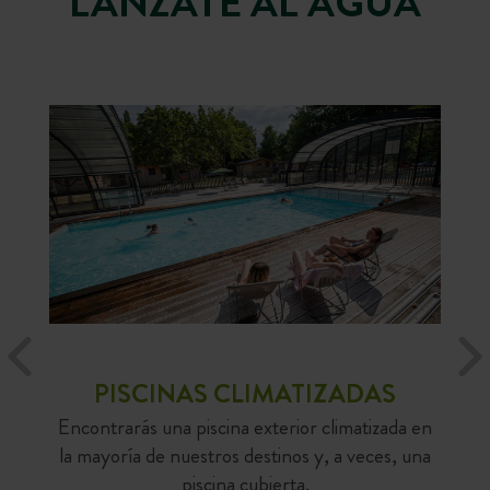
LÁNZATE AL AGUA
PISCINAS CLIMATIZADAS
Encontrarás una piscina exterior climatizada en
la mayoría de nuestros destinos y, a veces, una
piscina cubierta.