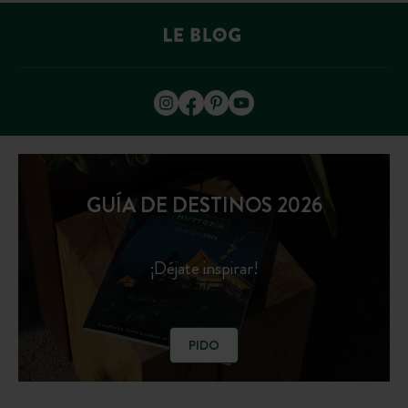
GUÍA DE DESTINOS 2026
¡Déjate inspirar!
PIDO