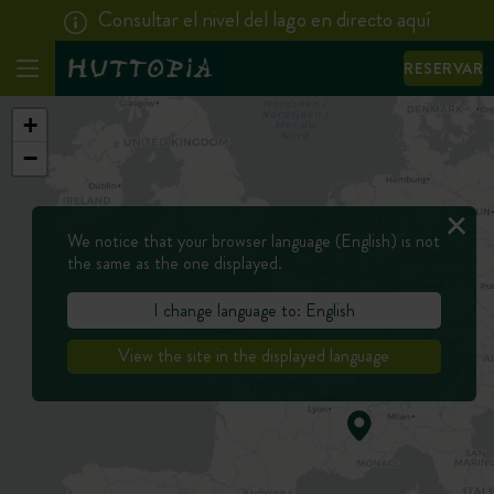
Consultar el nivel del lago en directo aquí
RESERVAR
+
−
We notice that your browser language (English) is not
the same as the one displayed.
I change language to: English
View the site in the displayed language