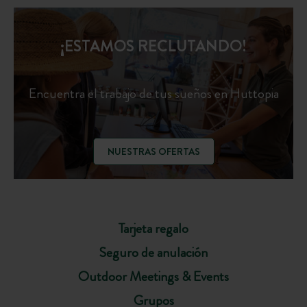
¡ESTAMOS RECLUTANDO!
Encuentra el trabajo de tus sueños en Huttopia
NUESTRAS OFERTAS
Tarjeta regalo
Seguro de anulación
Outdoor Meetings & Events
Grupos