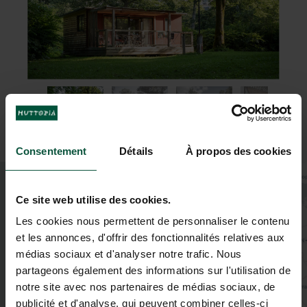
Consentement
Détails
À propos des cookies
+
−
Ce site web utilise des cookies.
Les cookies nous permettent de personnaliser le contenu
et les annonces, d'offrir des fonctionnalités relatives aux
médias sociaux et d'analyser notre trafic. Nous
partageons également des informations sur l'utilisation de
notre site avec nos partenaires de médias sociaux, de
publicité et d'analyse, qui peuvent combiner celles-ci