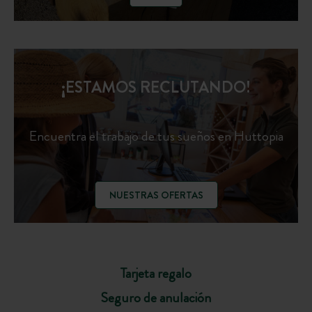
¡ESTAMOS RECLUTANDO!
Encuentra el trabajo de tus sueños en Huttopia
NUESTRAS OFERTAS
Tarjeta regalo
Seguro de anulación