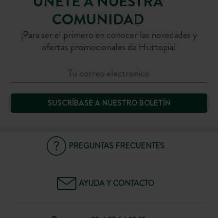
ÚNETE A NUESTRA
COMUNIDAD
¡Para ser el primero en conocer las novedades y
ofertas promocionales de Huttopia!
SUSCRÍBASE A NUESTRO BOLETÍN
PREGUNTAS FRECUENTES
AYUDA Y CONTACTO