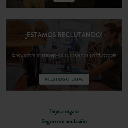
¡ESTAMOS RECLUTANDO!
Encuentra el trabajo de tus sueños en Huttopia
NUESTRAS OFERTAS
Tarjeta regalo
Seguro de anulación