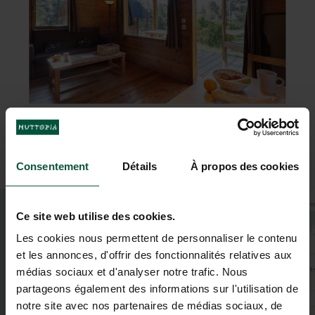
Consentement
Détails
À propos des cookies
+
Ce site web utilise des cookies.
−
Les cookies nous permettent de personnaliser le contenu
et les annonces, d'offrir des fonctionnalités relatives aux
médias sociaux et d'analyser notre trafic. Nous
partageons également des informations sur l'utilisation de
notre site avec nos partenaires de médias sociaux, de