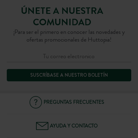
ÚNETE A NUESTRA
COMUNIDAD
¡Para ser el primero en conocer las novedades y
ofertas promocionales de Huttopia!
SUSCRÍBASE A NUESTRO BOLETÍN
PREGUNTAS FRECUENTES
AYUDA Y CONTACTO