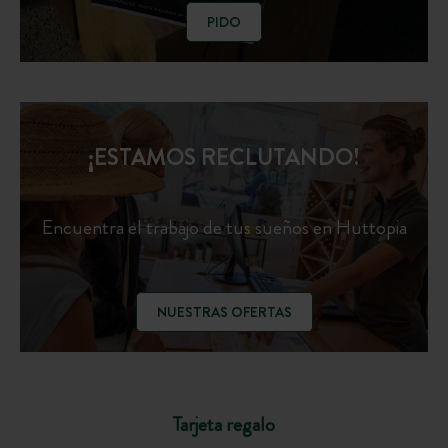
PIDO
¡ESTAMOS RECLUTANDO!
Encuentra el trabajo de tus sueños en Huttopia
NUESTRAS OFERTAS
Tarjeta regalo