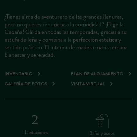
¿Tienes alma de aventurero de las grandes llanuras,
pero no quieres renunciar a la comodidad? ¡Elige la
Cabaña! Cálida en todas las temporadas, gracias a su
estufa de leña y combina a la perfección estética y
sentido práctico. El interior de madera maciza emana
bienestar y serenidad.
INVENTARIO
PLAN DE ALOJAMIENTO
GALERÍA DE FOTOS
VISITA VIRTUAL
Habitaciones
Baño y aseos