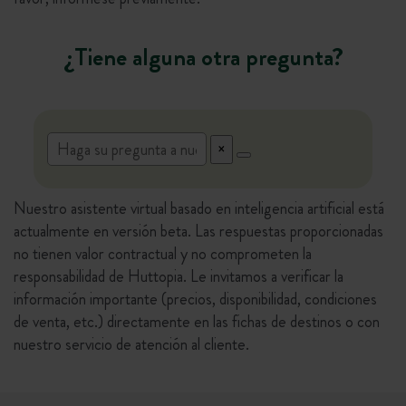
¿Tiene alguna otra pregunta?
Nuestro asistente virtual basado en inteligencia artificial está
actualmente en versión beta. Las respuestas proporcionadas
no tienen valor contractual y no comprometen la
responsabilidad de Huttopia. Le invitamos a verificar la
información importante (precios, disponibilidad, condiciones
de venta, etc.) directamente en las fichas de destinos o con
nuestro servicio de atención al cliente.