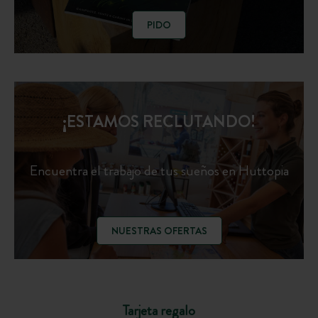
PIDO
¡ESTAMOS RECLUTANDO!
Encuentra el trabajo de tus sueños en Huttopia
NUESTRAS OFERTAS
Tarjeta regalo