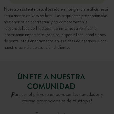
Nuestro asistente virtual basado en inteligencia artificial está
actualmente en versión beta. Las respuestas proporcionadas
no tienen valor contractual y no comprometen la
responsabilidad de Huttopia. Le invitamos a verificar la
información importante (precios, disponibilidad, condiciones
de venta, etc.) directamente en las fichas de destinos o con
nuestro servicio de atención al cliente.
ÚNETE A NUESTRA
COMUNIDAD
¡Para ser el primero en conocer las novedades y
ofertas promocionales de Huttopia!