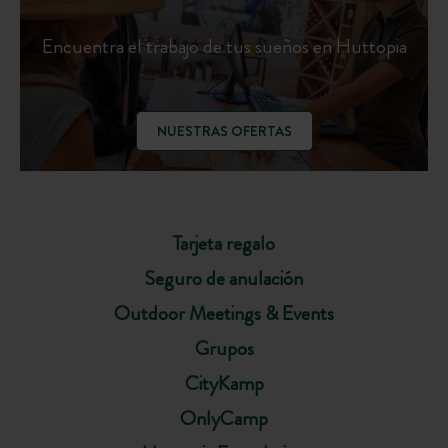
Encuentra el trabajo de tus sueños en Huttopia
NUESTRAS OFERTAS
Tarjeta regalo
Seguro de anulación
Outdoor Meetings & Events
Grupos
CityKamp
OnlyCamp