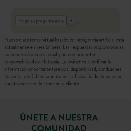
Nuestro asistente virtual basado en inteligencia artificial está
actualmente en versión beta. Las respuestas proporcionadas
no tienen valor contractual y no comprometen la
responsabilidad de Huttopia. Le invitamos a verificar la
información importante (precios, disponibilidad, condiciones
de venta, etc.) directamente en las fichas de destinos o con
nuestro servicio de atención al cliente.
ÚNETE A NUESTRA
COMUNIDAD