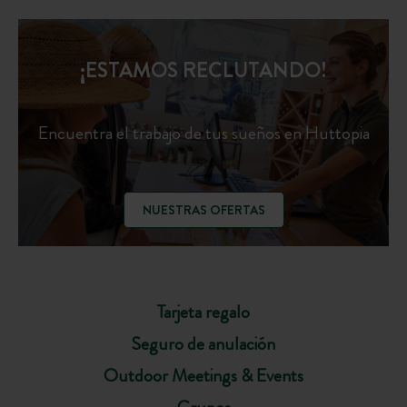
¡ESTAMOS RECLUTANDO!
Encuentra el trabajo de tus sueños en Huttopia
NUESTRAS OFERTAS
Tarjeta regalo
Seguro de anulación
Outdoor Meetings & Events