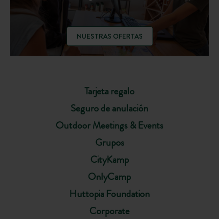
NUESTRAS OFERTAS
Tarjeta regalo
Seguro de anulación
Outdoor Meetings & Events
Grupos
CityKamp
OnlyCamp
Huttopia Foundation
Corporate