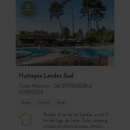
Huttopia Landes Sud
Costa Atlántica
Del 07/05/2026 al
-
13/09/2026
Bosque
Océano
Brook
Rumbo al sur de las Landas, a solo 5
km del lago de Léon. Este camping,
situado en pleno bosque, ofrece