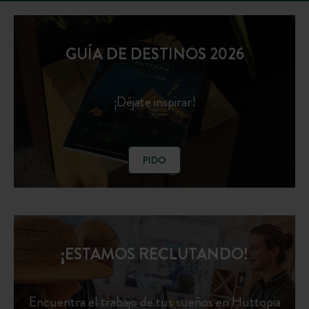
GUÍA DE DESTINOS 2026
¡Déjate inspirar!
PIDO
¡ESTAMOS RECLUTANDO!
Encuentra el trabajo de tus sueños en Huttopia