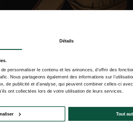
Détails
ies.
e personnaliser le contenu et les annonces, d'offrir des fonctio
rafic. Nous partageons également des informations sur l'utilisati
, de publicité et d'analyse, qui peuvent combiner celles-ci avec
ils ont collectées lors de votre utilisation de leurs services.
naliser
Tout aut