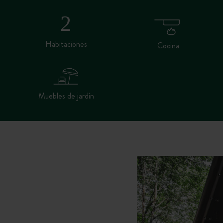
Habitaciones
Cocina
Muebles de jardín