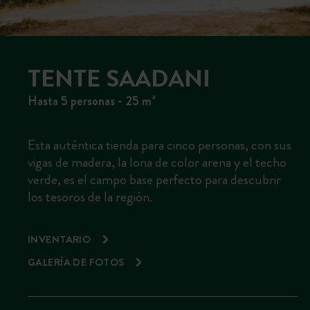
TENTE SAADANI
Hasta 5 personas - 25 m²
Esta auténtica tienda para cinco personas, con sus
vigas de madera, la lona de color arena y el techo
verde, es el campo base perfecto para descubrir
los tesoros de la región.
INVENTARIO
GALERÍA DE FOTOS