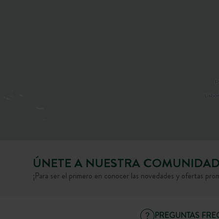
ÚNETE A NUESTRA COMUNIDA
¡Para ser el primero en conocer las novedades y ofertas pro
PREGUNTAS FRE