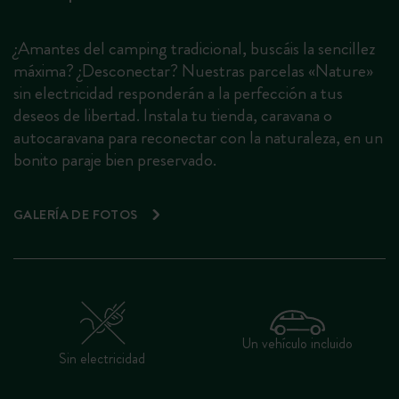
¿Amantes del camping tradicional, buscáis la sencillez
máxima? ¿Desconectar? Nuestras parcelas «Nature»
sin electricidad responderán a la perfección a tus
deseos de libertad. Instala tu tienda, caravana o
autocaravana para reconectar con la naturaleza, en un
bonito paraje bien preservado.
GALERÍA DE FOTOS
Un vehículo incluido
Sin electricidad