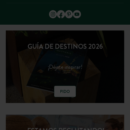
GUÍA DE DESTINOS 2026
¡Déjate inspirar!
PIDO