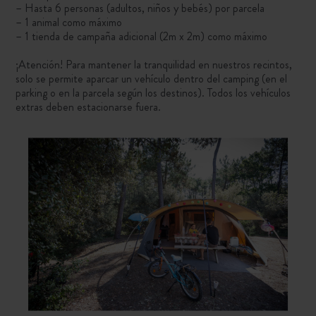
– Hasta 6 personas (adultos, niños y bebés) por parcela
– 1 animal como máximo
– 1 tienda de campaña adicional (2m x 2m) como máximo
¡Atención! Para mantener la tranquilidad en nuestros recintos,
solo se permite aparcar un vehículo dentro del camping (en el
parking o en la parcela según los destinos). Todos los vehículos
extras deben estacionarse fuera.