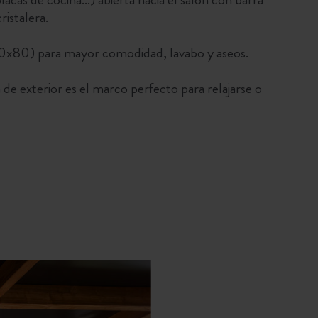
ristalera.
0x80) para mayor comodidad, lavabo y aseos.
 de exterior es el marco perfecto para relajarse o