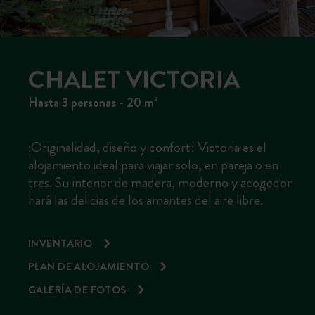
CHALET VICTORIA
Hasta 3 personas - 20 m²
¡Originalidad, diseño y confort! Victoria es el
alojamiento ideal para viajar solo, en pareja o en
tres. Su interior de madera, moderno y acogedor
hará las delicias de los amantes del aire libre.
INVENTARIO
PLAN DE ALOJAMIENTO
GALERÍA DE FOTOS