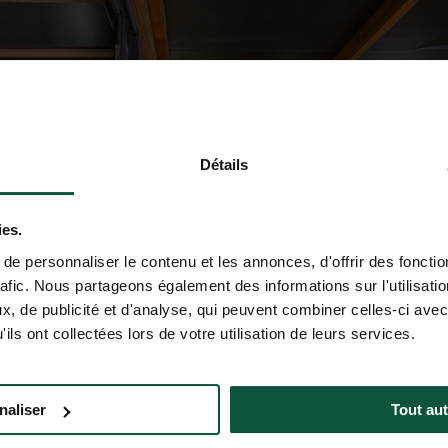
Détails
ies.
e personnaliser le contenu et les annonces, d'offrir des fonctio
rafic. Nous partageons également des informations sur l'utilisati
, de publicité et d'analyse, qui peuvent combiner celles-ci avec
ils ont collectées lors de votre utilisation de leurs services.
naliser
Tout aut