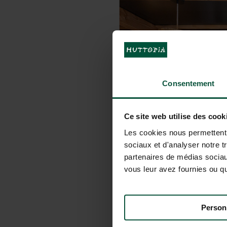
Consentement
Ce site web utilise des cook
Les cookies nous permettent d
sociaux et d'analyser notre t
partenaires de médias sociaux
vous leur avez fournies ou qu'
Person