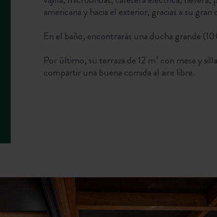
americana y hacia el exterior, gracias a su gran c
En el baño, encontrarás una ducha grande (10
Por último, su terraza de 12 m² con mesa y silla
compartir una buena comida al aire libre.