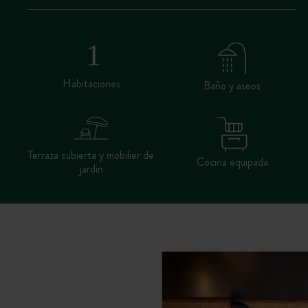
Habitaciones
Baño y aseos
Terraza cubierta y mobilier de
Cocina equipada
jardin