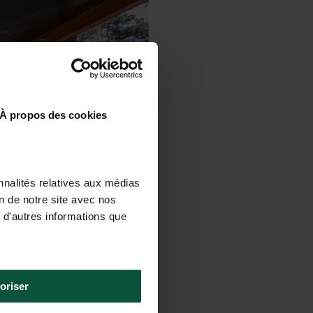
À propos des cookies
nnalités relatives aux médias
on de notre site avec nos
 d'autres informations que
oriser