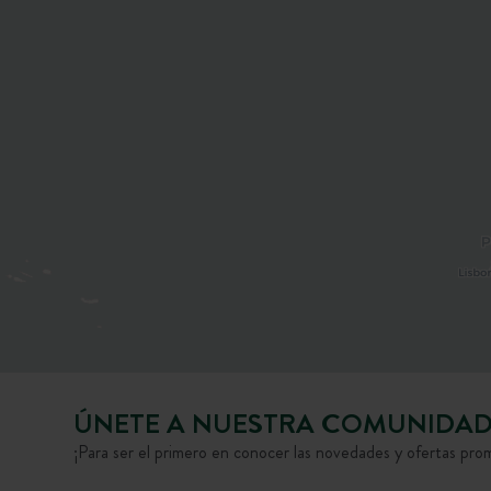
ÚNETE A NUESTRA COMUNIDA
¡Para ser el primero en conocer las novedades y ofertas pro