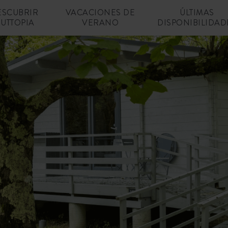
ESCUBRIR
VACACIONES DE
ÚLTIMAS
UTTOPIA
VERANO
DISPONIBILIDAD