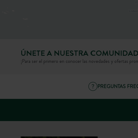
ÚNETE A NUESTRA COMUNIDA
¡Para ser el primero en conocer las novedades y ofertas pro
PREGUNTAS FRE