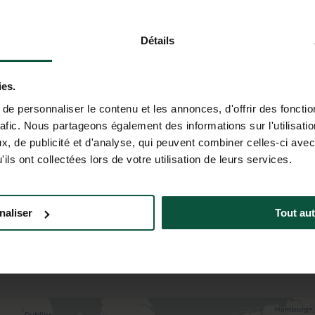
Détails
ies.
e personnaliser le contenu et les annonces, d'offrir des fonctio
rafic. Nous partageons également des informations sur l'utilisati
, de publicité et d'analyse, qui peuvent combiner celles-ci avec
ils ont collectées lors de votre utilisation de leurs services.
naliser
Tout aut