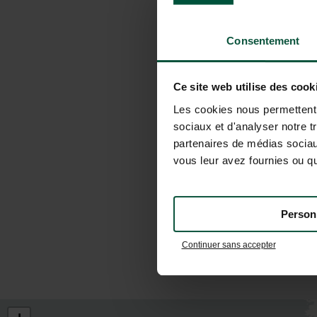
Consentement
Ce site web utilise des cook
Les cookies nous permettent d
sociaux et d'analyser notre t
partenaires de médias sociaux
vous leur avez fournies ou qu'
Person
Continuer sans accepter