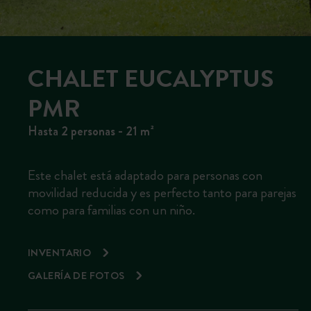
CHALET EUCALYPTUS
PMR
Hasta 2 personas - 21 m²
Este chalet está adaptado para personas con
movilidad reducida y es perfecto tanto para parejas
como para familias con un niño.
INVENTARIO
GALERÍA DE FOTOS