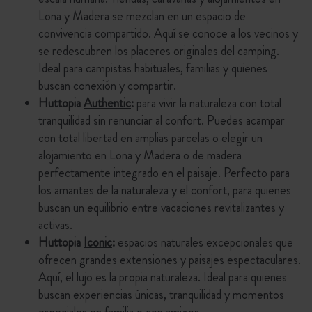
Lona y Madera se mezclan en un espacio de
convivencia compartido. Aquí se conoce a los vecinos y
se redescubren los placeres originales del camping.
Ideal para campistas habituales, familias y quienes
buscan conexión y compartir.
Huttopia
Authentic
:
para vivir la naturaleza con total
tranquilidad sin renunciar al confort. Puedes acampar
con total libertad en amplias parcelas o elegir un
alojamiento en Lona y Madera o de madera
perfectamente integrado en el paisaje. Perfecto para
los amantes de la naturaleza y el confort, para quienes
buscan un equilibrio entre vacaciones revitalizantes y
activas.
Huttopia
Iconic
:
espacios naturales excepcionales que
ofrecen grandes extensiones y paisajes espectaculares.
Aquí, el lujo es la propia naturaleza. Ideal para quienes
buscan experiencias únicas, tranquilidad y momentos