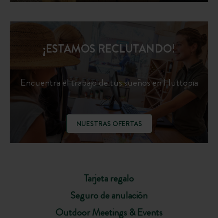
¡ESTAMOS RECLUTANDO!
Encuentra el trabajo de tus sueños en Huttopia
NUESTRAS OFERTAS
Tarjeta regalo
Seguro de anulación
Outdoor Meetings & Events