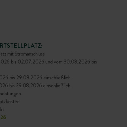
RTSTELLPLATZ:
latz mit Stromanschluss
2026 bis 02.07.2026 und vom 30.08.2026 bis
26 bis 29.08.2026 einschließlich.
26 bis 29.08.2026 einschließlich.
achtungen
satzkosten
kt
26