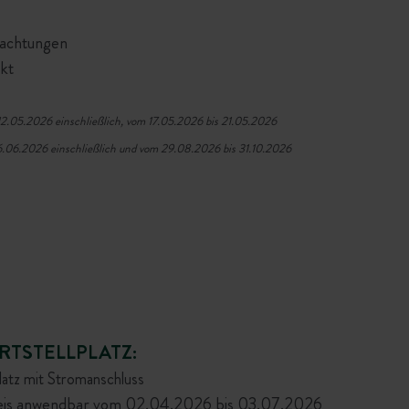
achtungen
kt
12.05.2026 einschließlich, vom 17.05.2026 bis 21.05.2026
6.06.2026 einschließlich und vom 29.08.2026 bis 31.10.2026
RTSTELLPLATZ:
latz mit Stromanschluss
eis anwendbar vom 02.04.2026 bis 03.07.2026