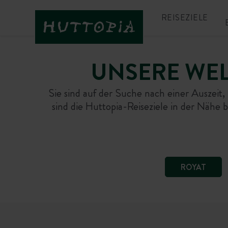
REISEZIELE
UNSERE WEL
Sie sind auf der Suche nach einer Auszei
sind die Huttopia-Reiseziele in der Nähe
ROYAT