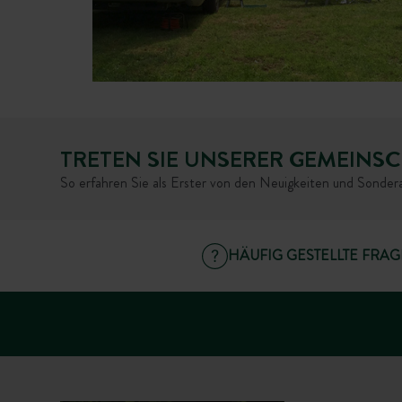
TRETEN SIE UNSERER GEMEINSC
So erfahren Sie als Erster von den Neuigkeiten und Sonde
HÄUFIG GESTELLTE FRA