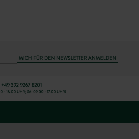
MICH FÜR DEN NEWSLETTER ANMELDEN
+49 392 9267 8201
00 - 18.00 UHR; SA: 09.00 - 17.00 UHR)