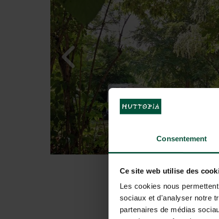
Consentement
Ce site web utilise des cook
Les cookies nous permettent d
sociaux et d'analyser notre t
partenaires de médias sociaux