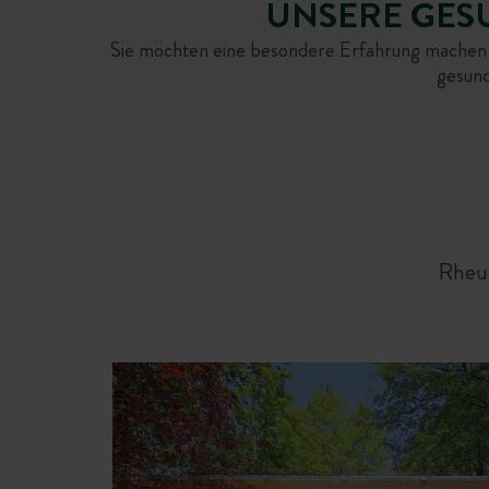
UNSERE GES
Sie möchten eine besondere Erfahrung machen
gesund
Rheum