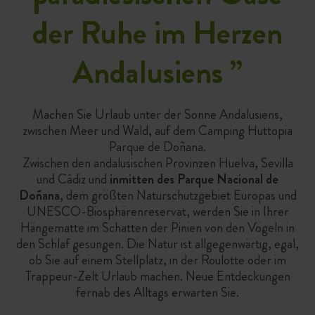
der Ruhe im Herzen
Andalusiens
”
Machen Sie Urlaub unter der Sonne Andalusiens,
zwischen Meer und Wald, auf dem Camping Huttopia
Parque de Doñana.
Zwischen den andalusischen Provinzen Huelva, Sevilla
und Cádiz und
inmitten des Parque Nacional de
Doñana
, dem größten Naturschutzgebiet Europas und
UNESCO-Biosphärenreservat, werden Sie in Ihrer
Hängematte im Schatten der Pinien von den Vögeln in
den Schlaf gesungen. Die Natur ist allgegenwärtig, egal,
ob Sie auf einem Stellplatz, in der Roulotte oder im
Trappeur-Zelt Urlaub machen. Neue Entdeckungen
fernab des Alltags erwarten Sie.