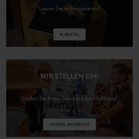
Lassen Sie sich inspirieren!
IK BESTEL
WIR STELLEN EIN!
Finden Sie Ihren Traumjob bei Huttopia!
UNSERE ANGEBOTE