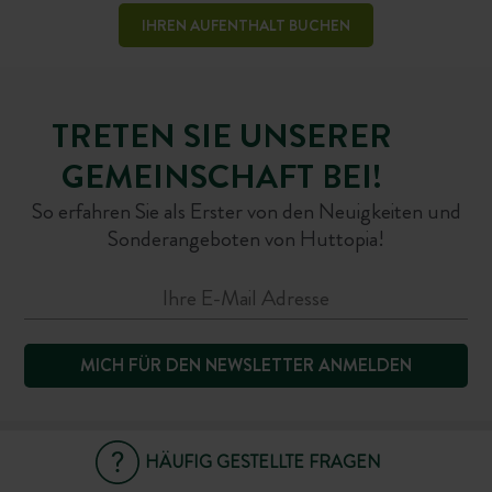
IHREN AUFENTHALT BUCHEN
TRETEN SIE UNSERER
GEMEINSCHAFT BEI!
So erfahren Sie als Erster von den Neuigkeiten und
Sonderangeboten von Huttopia!
MICH FÜR DEN NEWSLETTER ANMELDEN
HÄUFIG GESTELLTE FRAGEN