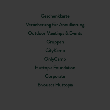
Geschenkkarte
Versicherung für Annullierung
Outdoor Meetings & Events
Gruppen
CityKamp
OnlyCamp
Huttopia Foundation
Corporate
Bivouacs Huttopia