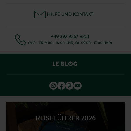
HILFE UND KONTAKT
+49 392 9267 8201
(MO - FR: 9.00 - 18.00 UHR; SA: 09.00 - 17.00 UHR)
REISEFÜHRER 2026