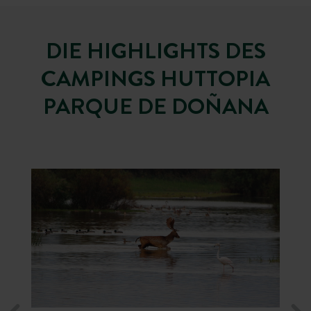
DIE HIGHLIGHTS DES
CAMPINGS HUTTOPIA
PARQUE DE DOÑANA