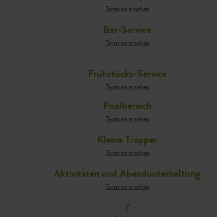
Termine ansehen
Bar-Service
Termine ansehen
Frühstücks-Service
Termine ansehen
Poolbereich
Termine ansehen
Kleine Trapper
Termine ansehen
Aktivitäten und Abendunterhaltung
Termine ansehen
7