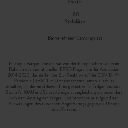
Hektar
180
Stellplätze
Barrierefreier Campingplatz
Huttopia Parque Doñana hat von der Europäischen Union im
Rahmen des operationellen EFRE-Programms für Andalusien
2014-2020, das als Teil der EU-Reaktion auf die COVID-19-
Pandemie (REACT-EU) finanziert wird, einen Zuschuss
erhalten, um die zusätzlichen Energiekosten für Erdgas und/oder
Strom für KMU und Selbstständige auszugleichen, die besonders
von dem Anstieg der Erdgas- und Strompreise aufgrund der
Auswirkungen des russischen Angriffskriegs gegen die Ukraine
betroffen sind.