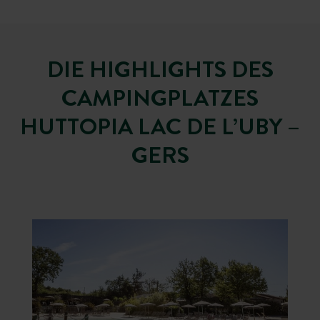
DIE HIGHLIGHTS DES
CAMPINGPLATZES
HUTTOPIA LAC DE L’UBY –
GERS