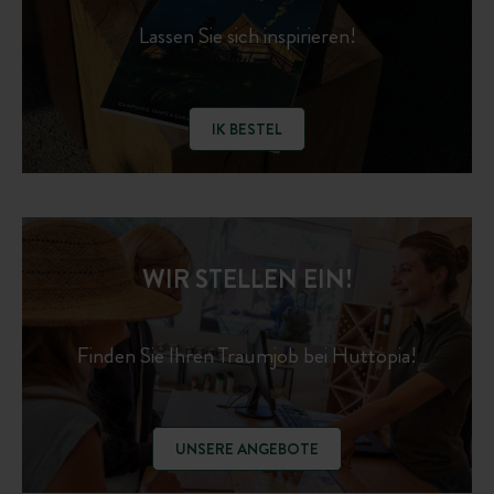
Lassen Sie sich inspirieren!
IK BESTEL
WIR STELLEN EIN!
Finden Sie Ihren Traumjob bei Huttopia!
UNSERE ANGEBOTE