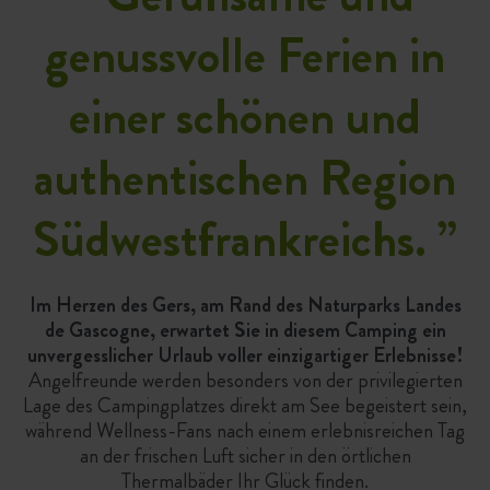
genussvolle Ferien in
einer schönen und
authentischen Region
Südwestfrankreichs.
”
Im Herzen des Gers, am Rand des Naturparks Landes
de Gascogne, erwartet Sie in diesem Camping ein
unvergesslicher Urlaub voller einzigartiger Erlebnisse!
Angelfreunde werden besonders von der privilegierten
Lage des Campingplatzes direkt am See begeistert sein,
während Wellness-Fans nach einem erlebnisreichen Tag
an der frischen Luft sicher in den örtlichen
Thermalbäder Ihr Glück finden.