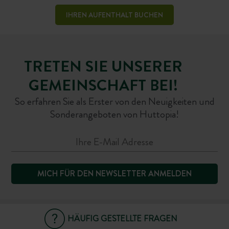
IHREN AUFENTHALT BUCHEN
TRETEN SIE UNSERER
GEMEINSCHAFT BEI!
So erfahren Sie als Erster von den Neuigkeiten und
Sonderangeboten von Huttopia!
MICH FÜR DEN NEWSLETTER ANMELDEN
HÄUFIG GESTELLTE FRAGEN