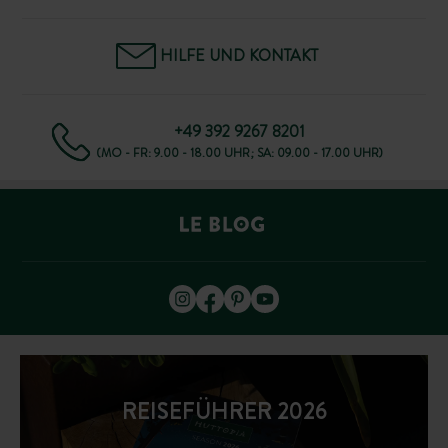
HILFE UND KONTAKT
+49 392 9267 8201
(MO - FR: 9.00 - 18.00 UHR; SA: 09.00 - 17.00 UHR)
REISEFÜHRER 2026