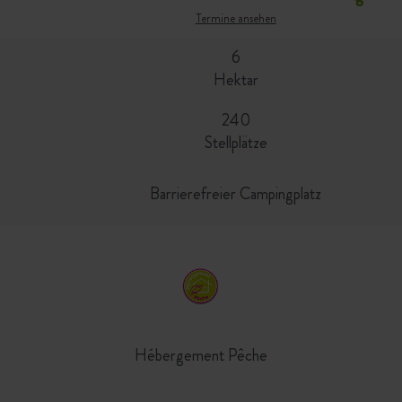
Termine ansehen
6
Hektar
240
Stellplätze
Barrierefreier Campingplatz
Hébergement Pêche