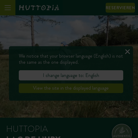
RESERVIEREN
We notice that your browser language (English) is not
the same as the one displayed.
I change language to: English
View the site in the displayed language
HUTTOPIA