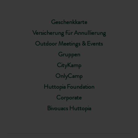
Geschenkkarte
Versicherung für Annullierung
Outdoor Meetings & Events
Gruppen
CityKamp
OnlyCamp
Huttopia Foundation
Corporate
Bivouacs Huttopia