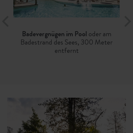
Badevergnügen im Pool
oder am
Badestrand des Sees, 300 Meter
entfernt