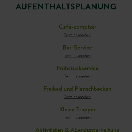
AUFENTHALTSPLANUNG
Café-comptoir
Termine ansehen
Bar-Service
Termine ansehen
Frühstückservice
Termine ansehen
Freibad und Planschbecken
Termine ansehen
Kleine Trapper
Termine ansehen
Aktivitäten & Abendunterhaltung