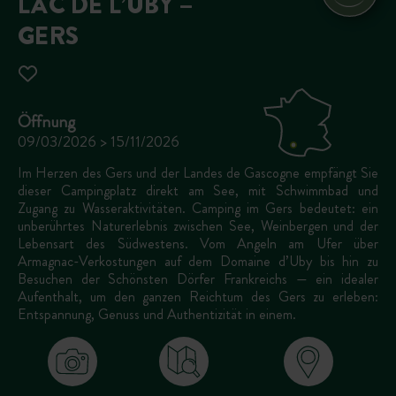
LAC DE L’UBY –
GERS
Öffnung
09/03/2026 > 15/11/2026
Im Herzen des Gers und der Landes de Gascogne empfängt Sie
dieser Campingplatz direkt am See, mit Schwimmbad und
Zugang zu Wasseraktivitäten. Camping im Gers bedeutet: ein
unberührtes Naturerlebnis zwischen See, Weinbergen und der
Lebensart des Südwestens. Vom Angeln am Ufer über
Armagnac-Verkostungen auf dem Domaine d’Uby bis hin zu
Besuchen der Schönsten Dörfer Frankreichs — ein idealer
Aufenthalt, um den ganzen Reichtum des Gers zu erleben:
Entspannung, Genuss und Authentizität in einem.