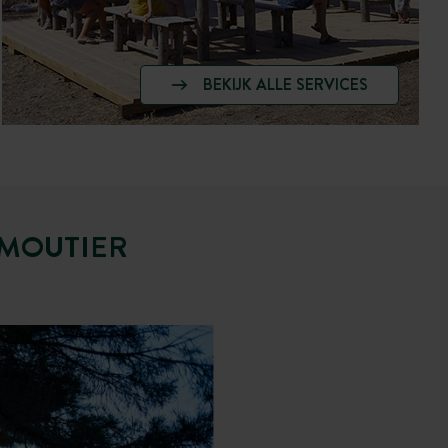
BEKIJK ALLE SERVICES
RMOUTIER