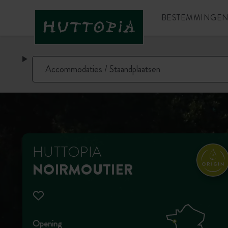
BESTEMMINGE
HUTTOPIA
NOIRMOUTIER
Opening