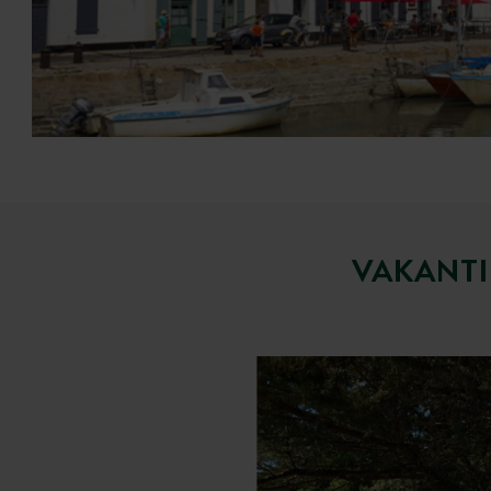
VAKANTI