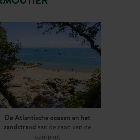
IRMOUTIER
De Atlantische oceaan en het
zandstrand
aan de rand van de
camping