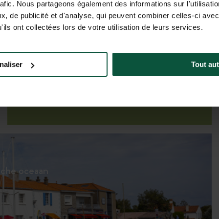
rafic. Nous partageons également des informations sur l'utilisati
, de publicité et d'analyse, qui peuvent combiner celles-ci avec
ils ont collectées lors de votre utilisation de leurs services.
Tarieven & beschikbaarheid
naliser
Tout aut
sche oceaan