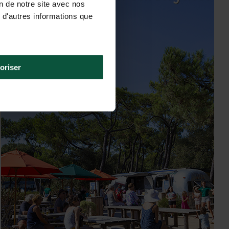
on de notre site avec nos
verblijf
 d'autres informations que
oriser