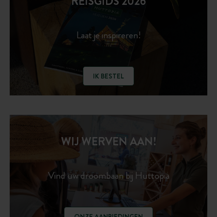
REISGIDS 2026
Laat je inspireren!
IK BESTEL
WIJ WERVEN AAN!
Vind uw droombaan bij Huttopia
ONZE AANBIEDINGEN