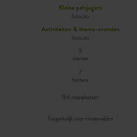
Kleine pelsjagers
Bekijk data
Activiteiten & thema-avonden
Bekijk data
3
sterren
7
hectare
164 staanplaatsen
Toegankelijk voor mindervaliden