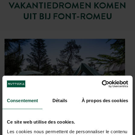
VAKANTIEDROMEN KOMEN
UIT BIJ FONT-ROMEU
Consentement
Détails
À propos des cookies
Ce site web utilise des cookies.
Les cookies nous permettent de personnaliser le contenu