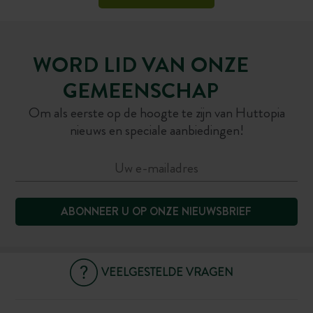
WORD LID VAN ONZE
GEMEENSCHAP
Om als eerste op de hoogte te zijn van Huttopia
nieuws en speciale aanbiedingen!
ABONNEER U OP ONZE NIEUWSBRIEF
VEELGESTELDE VRAGEN