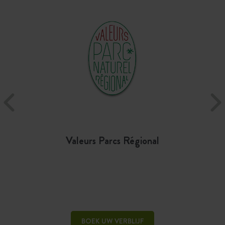
Valeurs Parcs Régional
BOEK UW VERBLIJF