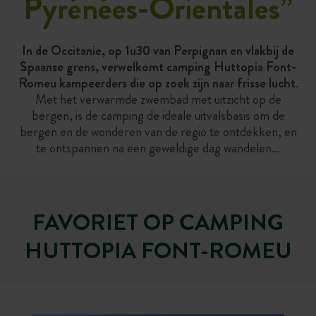
Pyrénées-Orientales
”
In de Occitanie, op 1u30 van Perpignan en vlakbij de
Spaanse grens, verwelkomt camping Huttopia Font-
Romeu kampeerders die op zoek zijn naar frisse lucht
.
Met het verwarmde zwembad met uitzicht op de
bergen, is de camping de ideale uitvalsbasis om de
bergen en de wonderen van de regio te ontdekken, en
te ontspannen na een geweldige dag wandelen…
FAVORIET OP CAMPING
HUTTOPIA FONT-ROMEU