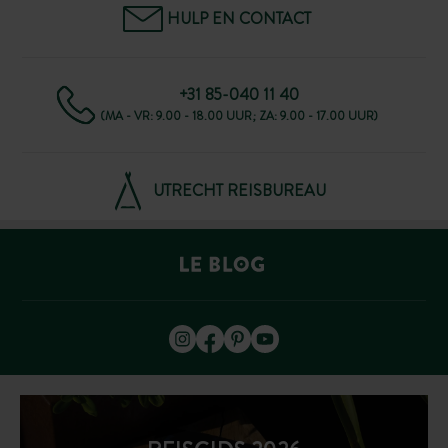
HULP EN CONTACT
+31 85-040 11 40
(MA - VR: 9.00 - 18.00 UUR; ZA: 9.00 - 17.00 UUR)
UTRECHT REISBUREAU