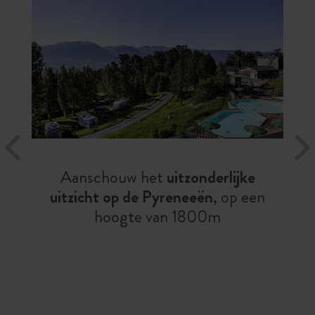
Aanschouw het
uitzonderlijke
uitzicht op de Pyreneeën
, op een
hoogte van 1800m