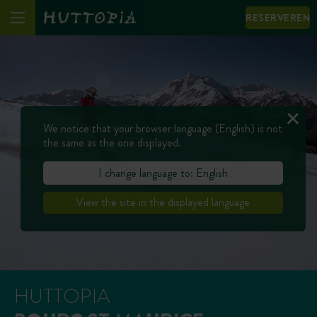
RESERVEREN
We notice that your browser language (English) is not
the same as the one displayed.
I change language to: English
View the site in the displayed language
HUTTOPIA