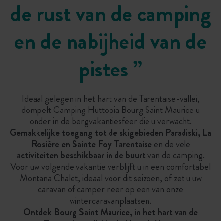
de rust van de camping
en de nabijheid van de
pistes ”
Ideaal gelegen in het hart van de Tarentaise-vallei,
dompelt Camping Huttopia Bourg Saint Maurice u
onder in de bergvakantiesfeer die u verwacht.
Gemakkelijke toegang tot de skigebieden Paradiski, La
Rosière en Sainte Foy Tarentaise
en de vele
activiteiten beschikbaar in de buurt
van de camping.
Voor uw volgende vakantie verblijft u in een comfortabel
Montana Chalet, ideaal voor dit seizoen, of zet u uw
caravan of camper neer op een van onze
wintercaravanplaatsen.
Ontdek Bourg Saint Maurice, in het hart van de