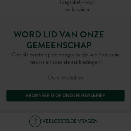
Toegankelijk voor
mindervaliden
WORD LID VAN ONZE
GEMEENSCHAP
Om als eerste op de hoogte te zijn van Huttopia
nieuws en speciale aanbiedingen!
ABONNEER U OP ONZE NIEUWSBRIEF
VEELGESTELDE VRAGEN