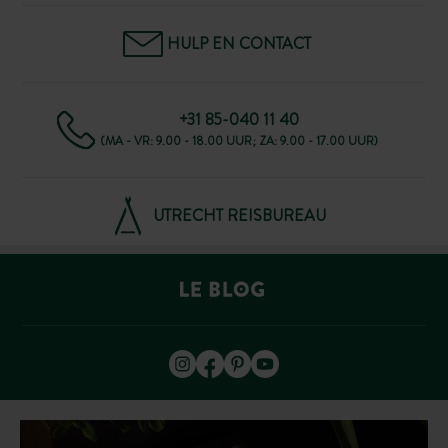
HULP EN CONTACT
+31 85-040 11 40
(MA - VR: 9.00 - 18.00 UUR; ZA: 9.00 - 17.00 UUR)
UTRECHT REISBUREAU