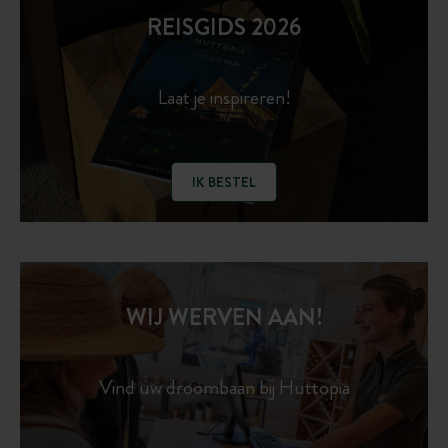
REISGIDS 2026
Laat je inspireren!
IK BESTEL
WIJ WERVEN AAN!
Vind uw droombaan bij Huttopia