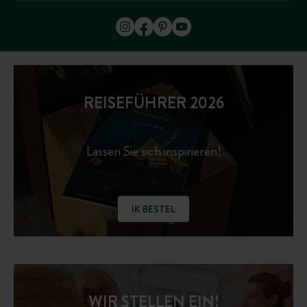
REISEFÜHRER 2026
Lassen Sie sich inspirieren!
IK BESTEL
WIR STELLEN EIN!