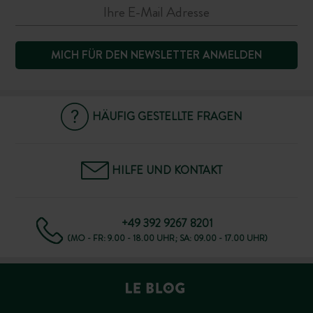
MICH FÜR DEN NEWSLETTER ANMELDEN
HÄUFIG GESTELLTE FRAGEN
HILFE UND KONTAKT
+49 392 9267 8201
(MO - FR: 9.00 - 18.00 UHR; SA: 09.00 - 17.00 UHR)