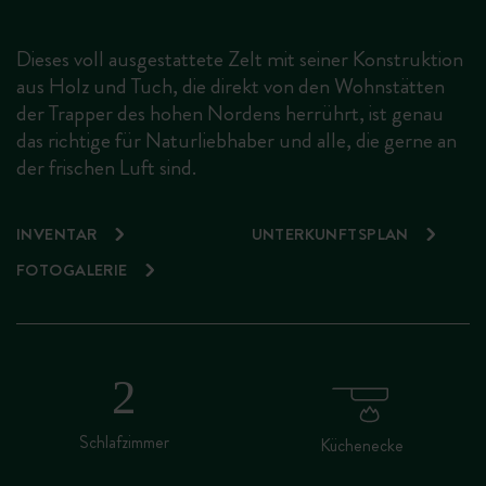
Dieses voll ausgestattete Zelt mit seiner Konstruktion
aus Holz und Tuch, die direkt von den Wohnstätten
der Trapper des hohen Nordens herrührt, ist genau
das richtige für Naturliebhaber und alle, die gerne an
der frischen Luft sind.
INVENTAR
UNTERKUNFTSPLAN
FOTOGALERIE
Schlafzimmer
Küchenecke