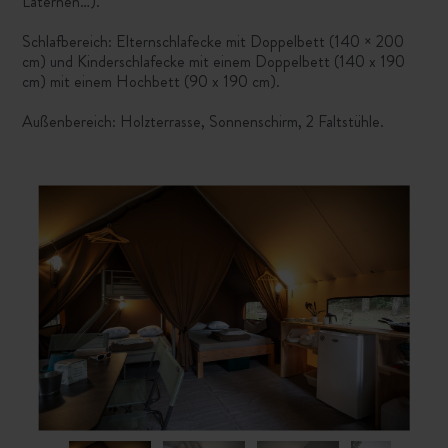
Laternen…).
Schlafbereich: Elternschlafecke mit Doppelbett (140 × 200
cm) und Kinderschlafecke mit einem Doppelbett (140 x 190
cm) mit einem Hochbett (90 x 190 cm).
Außenbereich: Holzterrasse, Sonnenschirm, 2 Faltstühle.