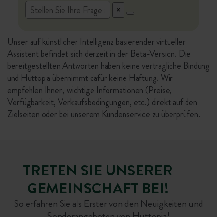
Unser auf künstlicher Intelligenz basierender virtueller
Assistent befindet sich derzeit in der Beta-Version. Die
bereitgestellten Antworten haben keine vertragliche Bindung
und Huttopia übernimmt dafür keine Haftung. Wir
empfehlen Ihnen, wichtige Informationen (Preise,
Verfügbarkeit, Verkaufsbedingungen, etc.) direkt auf den
Zielseiten oder bei unserem Kundenservice zu überprüfen.
TRETEN SIE UNSERER
GEMEINSCHAFT BEI!
So erfahren Sie als Erster von den Neuigkeiten und
Sonderangeboten von Huttopia!