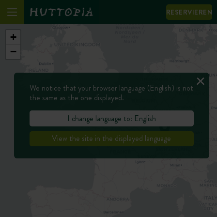
RESERVIEREN
+
−
We notice that your browser language (English) is not
the same as the one displayed.
I change language to: English
View the site in the displayed language