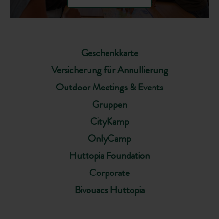
Geschenkkarte
Versicherung für Annullierung
Outdoor Meetings & Events
Gruppen
CityKamp
OnlyCamp
Huttopia Foundation
Corporate
Bivouacs Huttopia