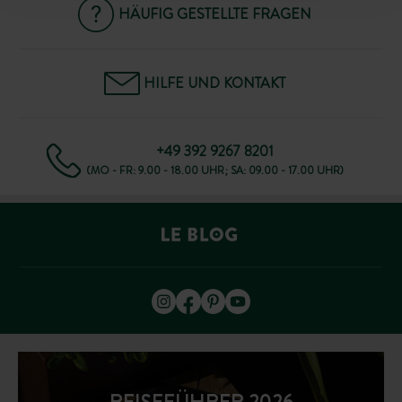
HÄUFIG GESTELLTE FRAGEN
HILFE UND KONTAKT
+49 392 9267 8201
(MO - FR: 9.00 - 18.00 UHR; SA: 09.00 - 17.00 UHR)