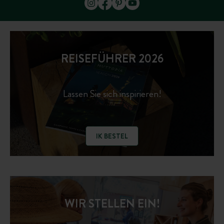
REISEFÜHRER 2026
Lassen Sie sich inspirieren!
IK BESTEL
WIR STELLEN EIN!