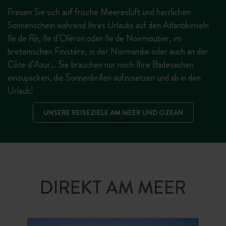
Freuen Sie sich auf frische Meeresluft und herrlichen
Sonnenschein während Ihres Urlaubs auf den Atlantikinseln
Ile de Ré, Ile d’Oléron oder Ile de Noirmoutier, im
bretonischen Finistère, in der Normandie oder auch an der
Côte d’Azur… Sie brauchen nur noch Ihre Badesachen
einzupacken, die Sonnenbrillen aufzusetzen und ab in den
Urlaub!
UNSERE REISEZIELE AM MEER UND OZEAN
DIREKT AM MEER