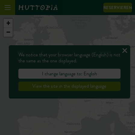
RESERVIEREN
+
−
We notice that your browser language (English) is not
the same as the one displayed.
I change language to: English
View the site in the displayed language