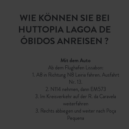
WIE KÖNNEN SIE BEI
HUTTOPIA LAGOA DE
ÓBIDOS ANREISEN ?
Mit dem Auto
Ab dem Flughafen Lissabon:
1. A8 in Richtung N8 Leiria fahren. Ausfahrt
Nr. 13.
2. N114 nehmen, dann EM573
3. Im Kreisverkehr auf der R. da Caravela
weiterfahren
3. Rechts abbiegen und weiter nach Poça
Pequena