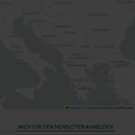
Leaflet
|
©
OpenStreetMap
contributors
MICH FÜR DEN NEWSLETTER ANMELDEN