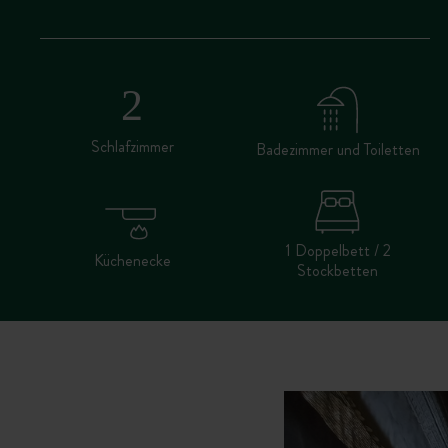
Schlafzimmer
Badezimmer und Toiletten
1 Doppelbett / 2
Küchenecke
Stockbetten