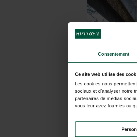
Consentement
Ce site web utilise des cook
Les cookies nous permettent d
sociaux et d'analyser notre t
partenaires de médias sociaux
vous leur avez fournies ou qu'
Person