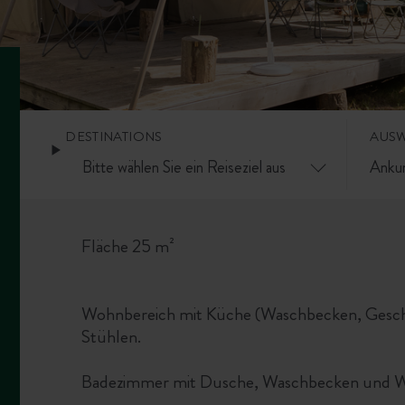
DESTINATIONS
AUS
Fläche 25 m²
Wohnbereich mit Küche (Waschbecken, Geschir
Stühlen.
Badezimmer mit Dusche, Waschbecken und 