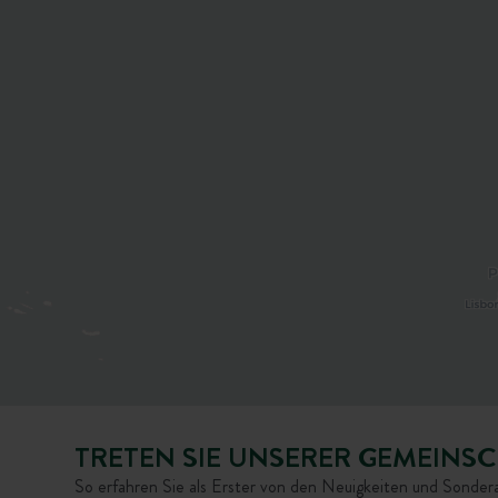
TRETEN SIE UNSERER GEMEINSC
So erfahren Sie als Erster von den Neuigkeiten und Sonde