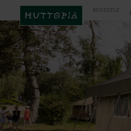
REISEZIELE