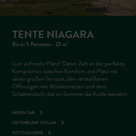
TENTE NIAGARA
Bis zu 5 Personen - 25 m²
Lust auf mehr Platz? Dieses Zelt ist der perfekte
Kompromiss zwischen Komfort und Platz mit
seiner großen Terrasse, den verstellbaren
Öffnungen mit Moskitonetzen und dem
Schattendach, das im Sommer die Kühle bewahrt.
INVENTAR
UNTERKUNFTSPLAN
FOTOGALERIE