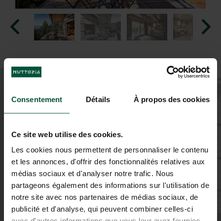
+
−
Consentement
Détails
À propos des cookies
Ce site web utilise des cookies.
Les cookies nous permettent de personnaliser le contenu
et les annonces, d'offrir des fonctionnalités relatives aux
médias sociaux et d'analyser notre trafic. Nous
partageons également des informations sur l'utilisation de
notre site avec nos partenaires de médias sociaux, de
publicité et d'analyse, qui peuvent combiner celles-ci
avec d'autres informations que vous leur avez fournies