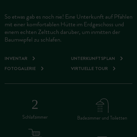
So etwas gab es noch nie! Eine Unterkunft auf Pfählen
mit einer komfortablen Hütte im Erdgeschoss und
einem echten Zelttuch darüber, um inmitten der
Baumwipfel zu schlafen.
INVENTAR
UNTERKUNFTSPLAN
FOTOGALERIE
VIRTUELLE TOUR
Schlafzimmer
Badezimmer und Toiletten