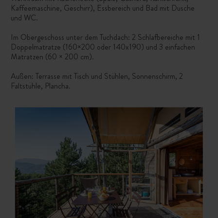
Kaffeemaschine, Geschirr), Essbereich und Bad mit Dusche
und WC.
Im Obergeschoss unter dem Tuchdach: 2 Schlafbereiche mit 1
Doppelmatratze
(160×200 oder 140x190)
und 3 einfachen
Matratzen (60 × 200 cm).
Außen: Terrasse mit Tisch und Stühlen, Sonnenschirm, 2
Faltstühle, Plancha.