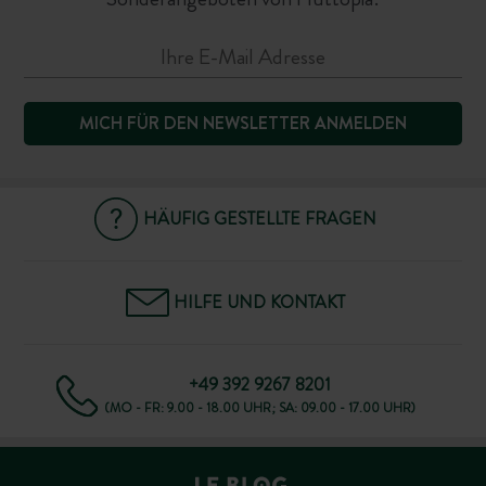
MICH FÜR DEN NEWSLETTER ANMELDEN
HÄUFIG GESTELLTE FRAGEN
HILFE UND KONTAKT
+49 392 9267 8201
(MO - FR: 9.00 - 18.00 UHR; SA: 09.00 - 17.00 UHR)