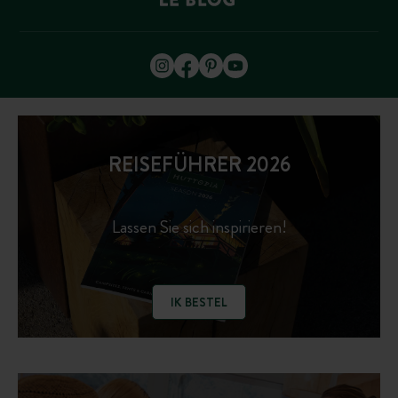
REISEFÜHRER 2026
Lassen Sie sich inspirieren!
IK BESTEL