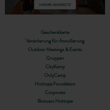
UNSERE ANGEBOTE
Geschenkkarte
Versicherung für Annullierung
Outdoor Meetings & Events
Gruppen
CityKamp
OnlyCamp
Huttopia Foundation
Corporate
Bivouacs Huttopia