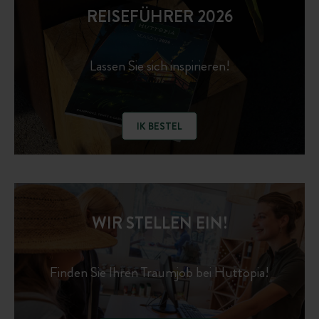
REISEFÜHRER 2026
Lassen Sie sich inspirieren!
IK BESTEL
WIR STELLEN EIN!
Finden Sie Ihren Traumjob bei Huttopia!