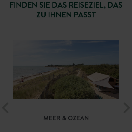
FINDEN SIE DAS REISEZIEL, DAS
ZU IHNEN PASST
MEER & OZEAN