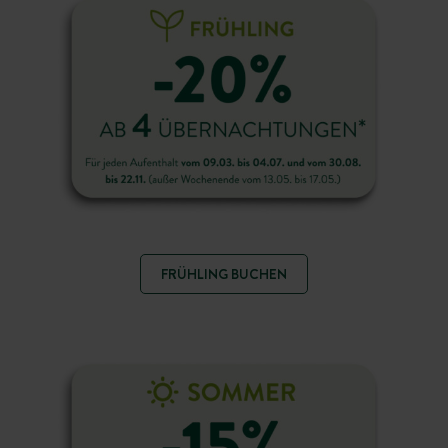
FRÜHLING BUCHEN