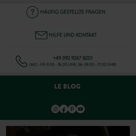
HÄUFIG GESTELLTE FRAGEN
HILFE UND KONTAKT
+49 392 9267 8201
(MO - FR: 9.00 - 18.00 UHR; SA: 09.00 - 17.00 UHR)