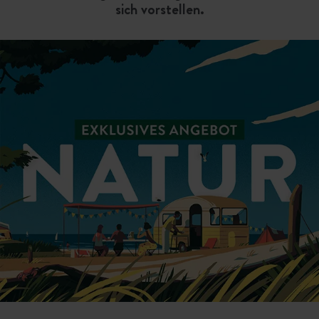
sich vorstellen.