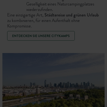
Geselligkeit eines Naturcampingplatzes
wiederzufinden.
Eine einzigartige Art,
Städtereise und grünen Urlaub
zu kombinieren, für einen Aufenthalt ohne
Kompromisse.
ENTDECKEN SIE UNSERE CITYKAMPS