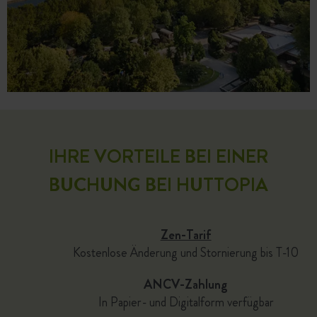
IHRE VORTEILE BEI EINER
BUCHUNG BEI HUTTOPIA
Zen-Tarif
Kostenlose Änderung und Stornierung bis T-10
ANCV-Zahlung
In Papier- und Digitalform verfügbar