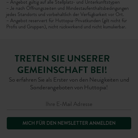
– Angebot gültig auf alle Stellplatz- und Unterkunftstypen
– Je nach Öffnungszeiten und Mindestaufenthaltsbedingungen
jedes Standorts und vorbehaltlich der Verfügbarkeit vor Ort.
– Angebot reserviert für Huttopia-Privatkunden (gilt nicht für
Profis und Gruppen), nicht rückwirkend und nicht kumulierbar.
TRETEN SIE UNSERER
GEMEINSCHAFT BEI!
So erfahren Sie als Erster von den Neuigkeiten und
Sonderangeboten von Huttopia!
MICH FÜR DEN NEWSLETTER ANMELDEN