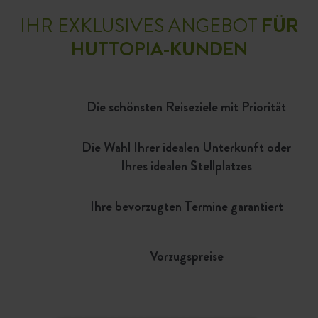
IHR EXKLUSIVES ANGEBOT
FÜR
HUTTOPIA-KUNDEN
Die schönsten Reiseziele mit Priorität
Die Wahl Ihrer idealen Unterkunft oder
Ihres idealen Stellplatzes
Ihre bevorzugten Termine garantiert
%
Vorzugspreise