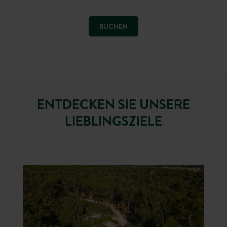
BUCHEN
ENTDECKEN SIE UNSERE
LIEBLINGSZIELE