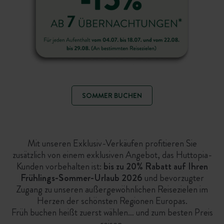
SOMMER BUCHEN
Mit unseren Exklusiv-Verkäufen profitieren Sie
zusätzlich von einem exklusiven Angebot, das Huttopia-
Kunden vorbehalten ist:
bis zu 20% Rabatt auf Ihren
Frühlings-Sommer-Urlaub 2026
und bevorzugter
Zugang zu unseren außergewöhnlichen Reisezielen im
Herzen der schönsten Regionen Europas.
Früh buchen heißt zuerst wählen… und zum besten Preis
reisen.