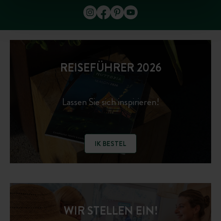
REISEFÜHRER 2026
Lassen Sie sich inspirieren!
IK BESTEL
WIR STELLEN EIN!