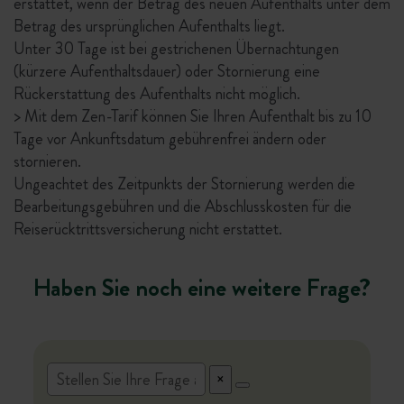
erstattet, wenn der Betrag des neuen Aufenthalts unter dem
Betrag des ursprünglichen Aufenthalts liegt.
Unter 30 Tage ist bei gestrichenen Übernachtungen
(kürzere Aufenthaltsdauer) oder Stornierung eine
Rückerstattung des Aufenthalts nicht möglich.
> Mit dem Zen-Tarif können Sie Ihren Aufenthalt bis zu 10
Tage vor Ankunftsdatum gebührenfrei ändern oder
stornieren.
Ungeachtet des Zeitpunkts der Stornierung werden die
Bearbeitungsgebühren und die Abschlusskosten für die
Reiserücktrittsversicherung nicht erstattet.
Haben Sie noch eine weitere Frage?