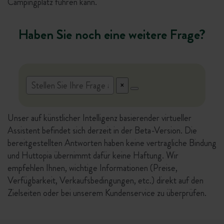
Campingplatz führen kann.
Haben Sie noch eine weitere Frage?
Unser auf künstlicher Intelligenz basierender virtueller
Assistent befindet sich derzeit in der Beta-Version. Die
bereitgestellten Antworten haben keine vertragliche Bindung
und Huttopia übernimmt dafür keine Haftung. Wir
empfehlen Ihnen, wichtige Informationen (Preise,
Verfügbarkeit, Verkaufsbedingungen, etc.) direkt auf den
Zielseiten oder bei unserem Kundenservice zu überprüfen.