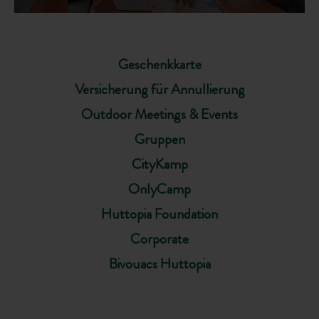
Geschenkkarte
Versicherung für Annullierung
Outdoor Meetings & Events
Gruppen
CityKamp
OnlyCamp
Huttopia Foundation
Corporate
Bivouacs Huttopia