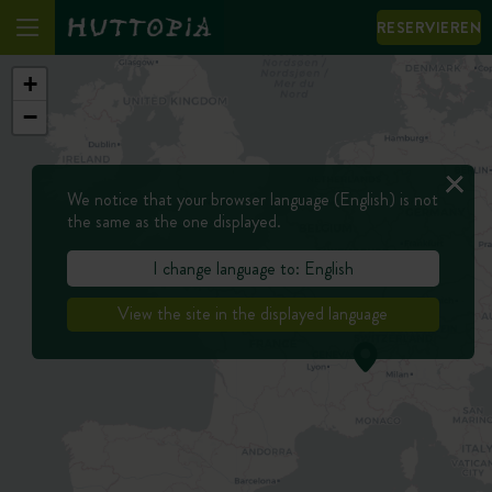
RESERVIEREN
+
−
We notice that your browser language (English) is not
the same as the one displayed.
I change language to: English
View the site in the displayed language