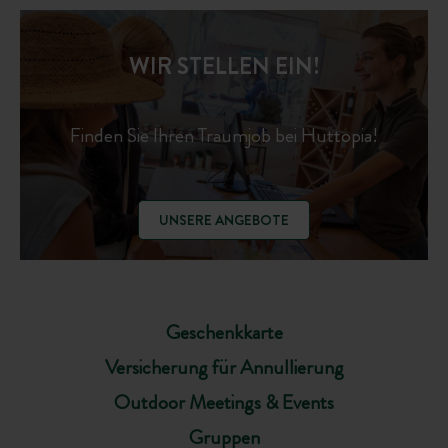
WIR STELLEN EIN!
Finden Sie Ihren Traumjob bei Huttopia!
UNSERE ANGEBOTE
Geschenkkarte
Versicherung für Annullierung
Outdoor Meetings & Events
Gruppen