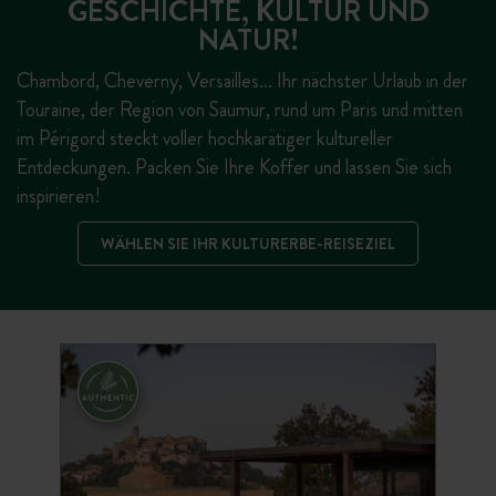
GESCHICHTE, KULTUR UND
NATUR!
Chambord, Cheverny, Versailles… Ihr nächster Urlaub in der
Touraine, der Region von Saumur, rund um Paris und mitten
im Périgord steckt voller hochkarätiger kultureller
Entdeckungen. Packen Sie Ihre Koffer und lassen Sie sich
inspirieren!
WÄHLEN SIE IHR KULTURERBE-REISEZIEL