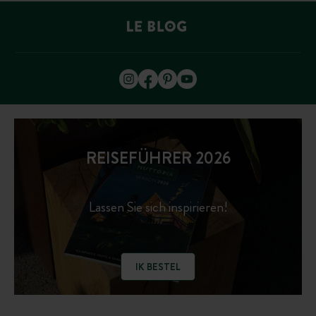
REISEFÜHRER 2026
Lassen Sie sich inspirieren!
IK BESTEL