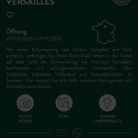
VERSAILLES
Öffnung
27/03/2026 > 01/11/2026
Nur einen Katzensprung vom Schloss Versailles und Paris
entfernt, verbringen Sie Ihren Aufenthalt mitten in der Natur
auf dem Land des Sonnenkönigs bei Huttopia Versailles:
komfortable und außergewöhnliche Unterkünfte oder
Stellplätze, beheiztes Hallenbad und Naturaktivitäten im
Sommer. Hier müssen Sie sich nicht zwischen Naturgenuss und
Kulturerbe entscheiden.
FOTOS
PLAN
ZUGANG
VIDEOS
CAMPINGPLATZ