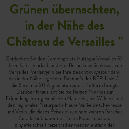
Grünen übernachten,
in der Nähe des
Château de Versailles
”
Entdecken Sie den Campingplatz Huttopia Versailles für
Ihren Familienurlaub und zum Besuch des Schlosses von
Versailles. Verlängern Sie Ihre Besichtigungstour dank
des in der Nähe liegenden Bahnhofs der RER-Linie C,
die Sie in nur 20 Zugminuten zum Eiffelturm bringt.
Darüber hinaus lädt Sie die Region Yvelines zur
Erkundung ihrer geschützten Natur ein, mit Wäldern und
den regionalen Naturparks Haute Vallée de Chevreuse
und Vexin, die dieses Reiseziel zu einem wahren Paradies
für alle Liebhaber der freien Natur machen.
Eingefleischte Freizeitradler werden entlang der