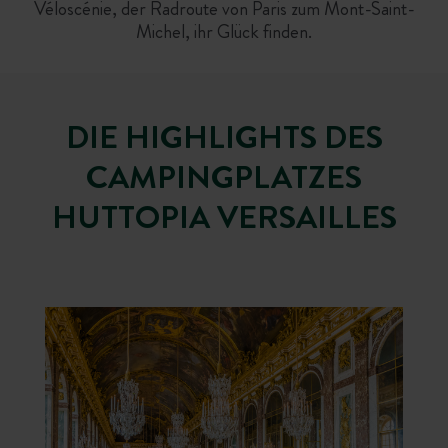
Véloscénie, der Radroute von Paris zum Mont-Saint-
Michel, ihr Glück finden.
DIE HIGHLIGHTS DES
CAMPINGPLATZES
HUTTOPIA VERSAILLES