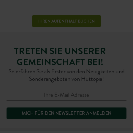
IHREN AUFENTHALT BUCHEN
TRETEN SIE UNSERER
GEMEINSCHAFT BEI!
So erfahren Sie als Erster von den Neuigkeiten und
Sonderangeboten von Huttopia!
MICH FÜR DEN NEWSLETTER ANMELDEN