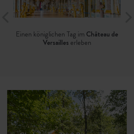
Einen königlichen Tag im
Château de
Versailles
erleben