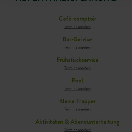
Café-comptoir
Termine ansehen
Bar-Service
Termine ansehen
Frühstückservice
Termine ansehen
Pool
Termine ansehen
Kleine Trapper
Termine ansehen
Aktivitäten & Abendunterhaltung
Termine ansehen