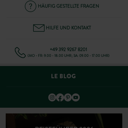
HÄUFIG GESTELLTE FRAGEN
HILFE UND KONTAKT
+49 392 9267 8201
(MO - FR: 9.00 - 18.00 UHR; SA: 09.00 - 17.00 UHR)