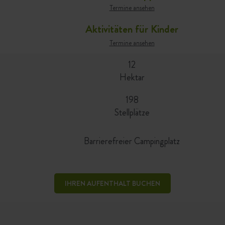
Termine ansehen
Aktivitäten für Kinder
Termine ansehen
12
Hektar
198
Stellplätze
Barrierefreier Campingplatz
IHREN AUFENTHALT BUCHEN