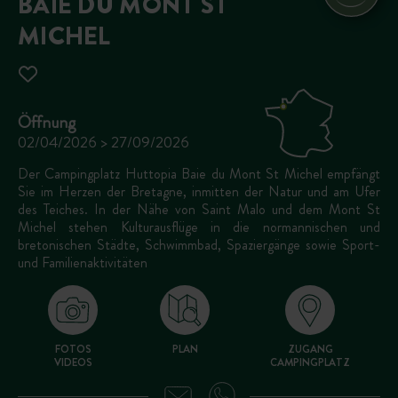
BAIE DU MONT ST
MICHEL
Öffnung
02/04/2026 > 27/09/2026
Der Campingplatz Huttopia Baie du Mont St Michel empfängt
Sie im Herzen der Bretagne, inmitten der Natur und am Ufer
des Teiches. In der Nähe von Saint Malo und dem Mont St
Michel stehen Kulturausflüge in die normannischen und
bretonischen Städte, Schwimmbad, Spaziergänge sowie Sport-
und Familienaktivitäten
FOTOS
PLAN
ZUGANG
VIDEOS
CAMPINGPLATZ