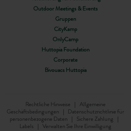
Outdoor Meetings & Events
Gruppen
CityKamp
OnlyCamp
Huttopia Foundation
Corporate
Bivouacs Huttopia
Rechtliche Hinweise
Allgemeine
Geschäftsbedingungen
Datenschutzrichtlinie für
personenbezogene Daten
Sichere Zahlung
Labels
Verwalten Sie Ihre Einwilligung