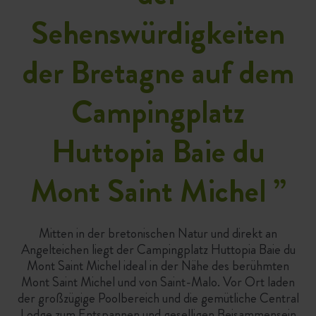
Sehenswürdigkeiten
der Bretagne auf dem
Campingplatz
Huttopia Baie du
Mont Saint Michel
”
Mitten in der bretonischen Natur und direkt an
Angelteichen liegt der Campingplatz Huttopia Baie du
Mont Saint Michel ideal in der Nähe des berühmten
Mont Saint Michel und von Saint-Malo. Vor Ort laden
der großzügige Poolbereich und die gemütliche Central
Lodge zum Entspannen und geselligen Beisammensein