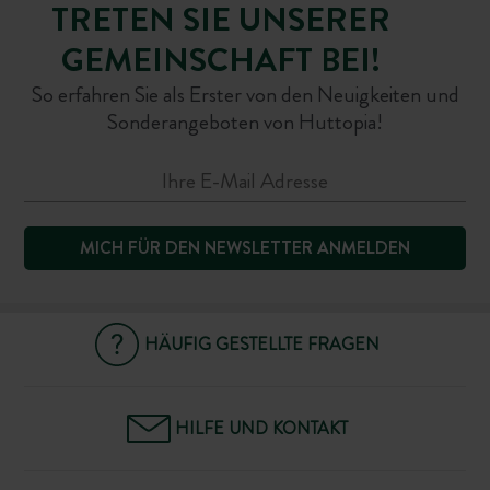
TRETEN SIE UNSERER
GEMEINSCHAFT BEI!
So erfahren Sie als Erster von den Neuigkeiten und
Sonderangeboten von Huttopia!
MICH FÜR DEN NEWSLETTER ANMELDEN
HÄUFIG GESTELLTE FRAGEN
HILFE UND KONTAKT