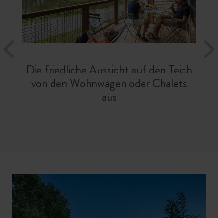
Die friedliche Aussicht auf den Teich
von den Wohnwagen oder Chalets
aus