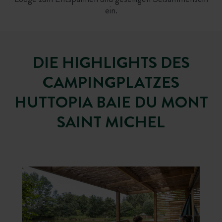
ein.
DIE HIGHLIGHTS DES
CAMPINGPLATZES
HUTTOPIA BAIE DU MONT
SAINT MICHEL