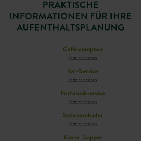
PRAKTISCHE
INFORMATIONEN FÜR IHRE
AUFENTHALTSPLANUNG
Café-comptoir
Termine ansehen
Bar-Service
Termine ansehen
Frühstückservice
Termine ansehen
Schwimmbäder
Termine ansehen
Kleine Trapper