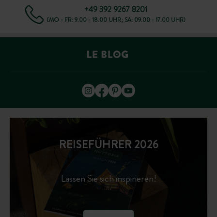
+49 392 9267 8201
(MO - FR: 9.00 - 18.00 UHR; SA: 09.00 - 17.00 UHR)
REISEFÜHRER 2026
Lassen Sie sich inspirieren!