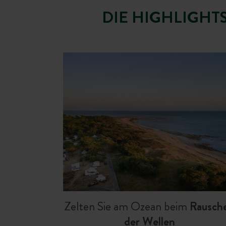
DIE HIGHLIGHT
Zelten Sie am Ozean beim
Rausch
der Wellen