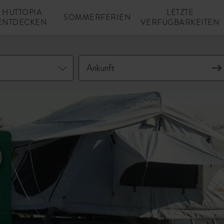
HUTTOPIA
LETZTE
SOMMERFERIEN
ENTDECKEN
VERFÜGBARKEITEN