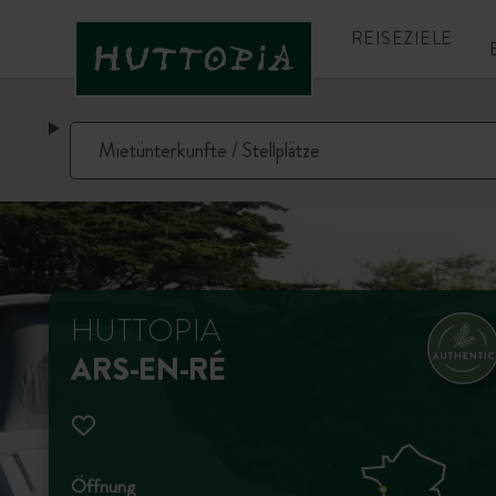
REISEZIELE
HUTTOPIA
ARS-EN-RÉ
Öffnung