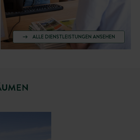
ALLE DIENSTLEISTUNGEN ANSEHEN
RÄUMEN