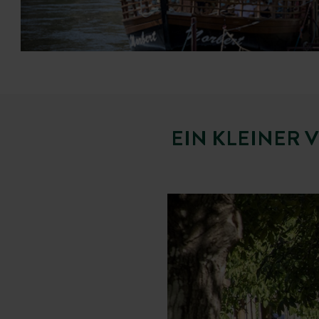
EIN KLEINER 