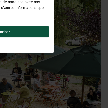
on de notre site avec nos
 d'autres informations que
oriser