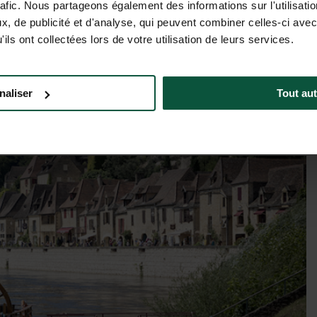
rafic. Nous partageons également des informations sur l'utilisati
, de publicité et d'analyse, qui peuvent combiner celles-ci avec
Preise & Verfügbarkeit
ils ont collectées lors de votre utilisation de leurs services.
naliser
Tout aut