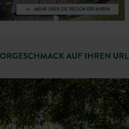
MEHR ÜBER DIE REGION ERFAHREN
VORGESCHMACK AUF IHREN URL