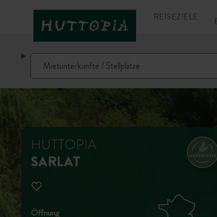
REISEZIELE
HUTTOPIA
SARLAT
Öffnung