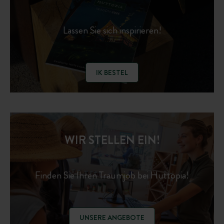
Lassen Sie sich inspirieren!
IK BESTEL
WIR STELLEN EIN!
Finden Sie Ihren Traumjob bei Huttopia!
UNSERE ANGEBOTE