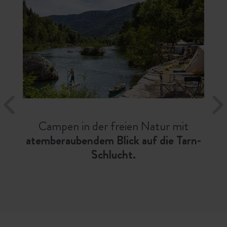
Campen in der freien Natur mit
atemberaubendem Blick auf die Tarn-
Schlucht.