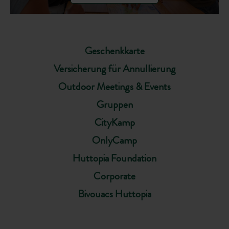
Geschenkkarte
Versicherung für Annullierung
Outdoor Meetings & Events
Gruppen
CityKamp
OnlyCamp
Huttopia Foundation
Corporate
Bivouacs Huttopia