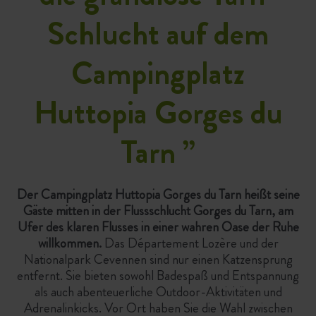
Schlucht auf dem
Campingplatz
Huttopia Gorges du
Tarn
”
Der Campingplatz Huttopia Gorges du Tarn heißt seine
Gäste mitten in der Flussschlucht Gorges du Tarn, am
Ufer des klaren Flusses in einer wahren Oase der Ruhe
willkommen.
Das Département Lozère und der
Nationalpark Cevennen sind nur einen Katzensprung
entfernt. Sie bieten sowohl Badespaß und Entspannung
als auch abenteuerliche Outdoor-Aktivitäten und
Adrenalinkicks. Vor Ort haben Sie die Wahl zwischen