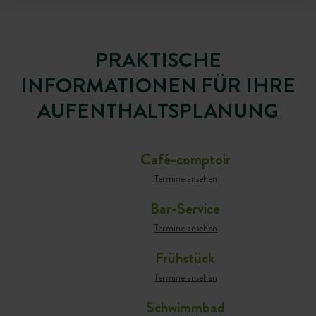
PRAKTISCHE
INFORMATIONEN FÜR IHRE
AUFENTHALTSPLANUNG
Café-comptoir
Termine ansehen
Bar-Service
Termine ansehen
Frühstück
Termine ansehen
Schwimmbad