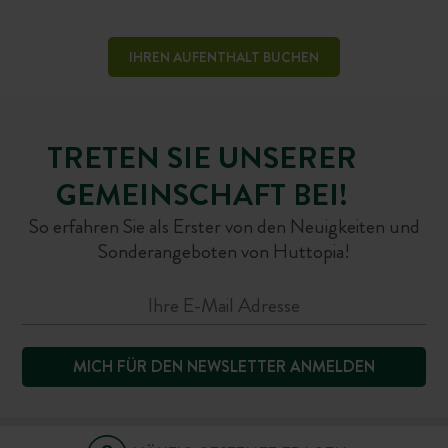
IHREN AUFENTHALT BUCHEN
TRETEN SIE UNSERER
GEMEINSCHAFT BEI!
So erfahren Sie als Erster von den Neuigkeiten und
Sonderangeboten von Huttopia!
MICH FÜR DEN NEWSLETTER ANMELDEN