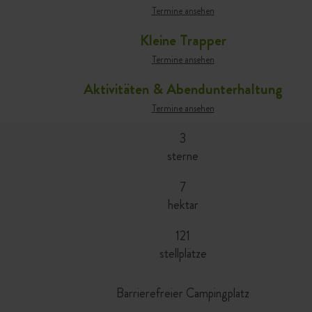
Termine ansehen
Kleine Trapper
Termine ansehen
Aktivitäten & Abendunterhaltung
Termine ansehen
3
sterne
7
hektar
121
stellplätze
Barrierefreier Campingplatz