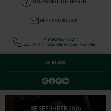
HÄUFIG GESTELLTE FRAGEN
HILFE UND KONTAKT
+49 392 9267 8201
(MO - FR: 9.00 - 18.00 UHR; SA: 09.00 - 17.00 UHR)
REISEFÜHRER 2026