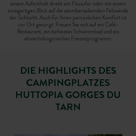
einem Aufenthalt direkt am Flussufer oder mit einem
einzigartigen Blick auf die atemberaubenden Felswände
der Schlucht. Auch für Ihren persönlichen Komfort ist
vor Ort gesorgt. Freuen Sie sich auf ein Café-
Restaurant, ein beheiztes Schwimmbad und ein
abwechslungsreiches Freizeitprogramm.
DIE HIGHLIGHTS DES
CAMPINGPLATZES
HUTTOPIA GORGES DU
TARN