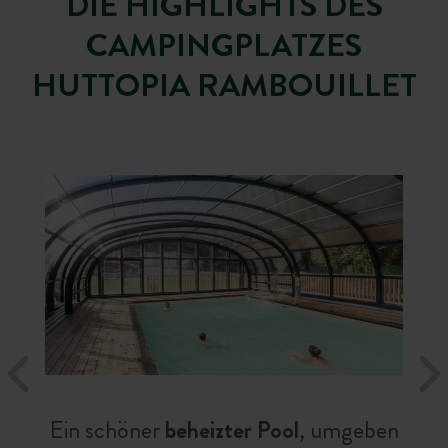
DIE HIGHLIGHTS DES
CAMPINGPLATZES
HUTTOPIA RAMBOUILLET
Ein schöner
beheizter Pool
, umgeben