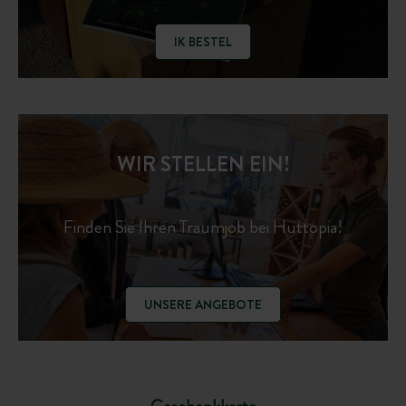
IK BESTEL
WIR STELLEN EIN!
Finden Sie Ihren Traumjob bei Huttopia!
UNSERE ANGEBOTE