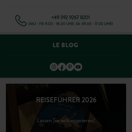
+49 392 9267 8201
(MO - FR: 9.00 - 18.00 UHR; SA: 09.00 - 17.00 UHR)
REISEFÜHRER 2026
Lassen Sie sich inspirieren!