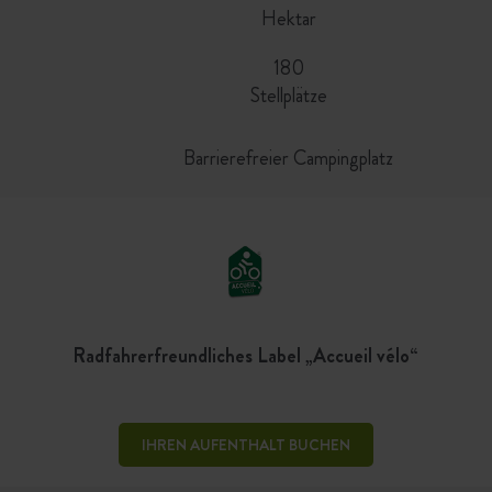
Hektar
180
Stellplätze
Barrierefreier Campingplatz
Radfahrerfreundliches Label „Accueil vélo“
IHREN AUFENTHALT BUCHEN