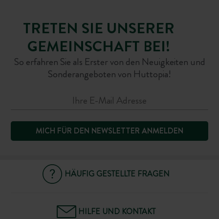
TRETEN SIE UNSERER
GEMEINSCHAFT BEI!
So erfahren Sie als Erster von den Neuigkeiten und
Sonderangeboten von Huttopia!
MICH FÜR DEN NEWSLETTER ANMELDEN
HÄUFIG GESTELLTE FRAGEN
HILFE UND KONTAKT