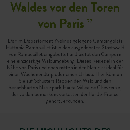
Waldes vor den Toren
von Paris
”
Der im Departement Yvelines gelegene Campingplatz
Huttopia Rambouillet ist in den ausgedehnten Staatswald
von Rambouillet eingebettet und bietet den Campern
eine einzigartige Waldumgebung. Dieses Reiseziel in der
Nähe von Paris und doch mitten in der Natur ist ideal für
einen Wochenendtrip oder einen Urlaub. Hier können
Sie auf Schusters Rappen den Wald und den
benachbarten Naturpark Haute Vallée de Chevreuse,
der zu den bemerkenswertesten der Ile-de-France
gehört, erkunden.