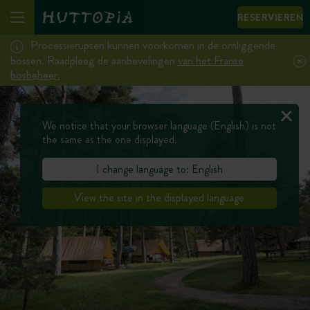
RESERVIEREN
Processierupsen kunnen voorkomen in de omliggende
bossen. Raadpleeg de aanbevelingen
van het Franse
bosbeheer.
We notice that your browser language (English) is not
the same as the one displayed.
I change language to: English
View the site in the displayed language