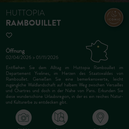
HUTTOPIA
RAMBOUILLET
Öffnung
02/04/2026 > 01/11/2026
Entfliehen Sie dem Alltag im Huttopia Rambouillet im
Departement Yvelines, im Herzen des Staatswaldes von
Rambouillet. Genießen Sie eine bemerkenswerte, leicht
zugängliche Waldlandschaft auf halbem Weg zwischen Versailles
und Chartres und doch in der Nähe von Paris. Erkunden Sie
diese wunderschöne Urlaubsregion, in der es ein reiches Natur-
und Kulturerbe zu entdecken gibt.