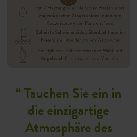
Ein 7 Hektar großes Kleinod im Herzen eines
majestätischen Staatswaldes
,
nur einen
Katzensprung von Paris entfernt
Beheizte Schwimmbäder, überdacht und im
Freien
, am Fuße der großen Waldbäume
Ein idyllischer Rahmen
zwischen Wald und
Angelteich
für entspannende Momente
“
Tauchen Sie ein in
die einzigartige
Atmosphäre des