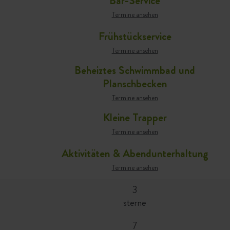
Bar-Service
Termine ansehen
Frühstückservice
Termine ansehen
Beheiztes Schwimmbad und
Planschbecken
Termine ansehen
Kleine Trapper
Termine ansehen
Aktivitäten & Abendunterhaltung
Termine ansehen
3
sterne
7