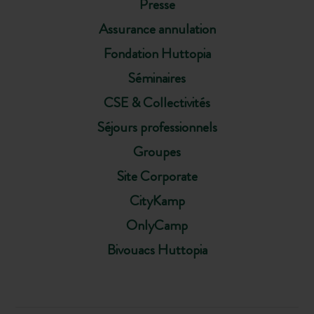
Presse
Assurance annulation
Fondation Huttopia
Séminaires
CSE & Collectivités
Séjours professionnels
Groupes
Site Corporate
CityKamp
OnlyCamp
Bivouacs Huttopia