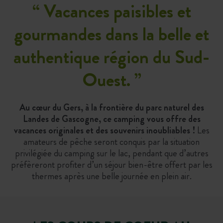
“
Vacances paisibles et
gourmandes dans la belle et
authentique région du Sud-
Ouest.
”
Au cœur du Gers, à la frontière du parc naturel des
Landes de Gascogne, ce camping vous offre des
vacances originales et des souvenirs inoubliables !
Les
amateurs de pêche seront conquis par la situation
privilégiée du camping sur le lac, pendant que d’autres
préfèreront profiter d’un séjour bien-être offert par les
thermes après une belle journée en plein air.