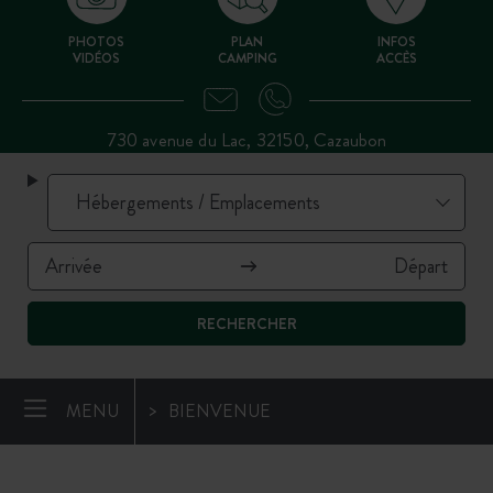
PHOTOS
PLAN
INFOS
VIDÉOS
CAMPING
ACCÈS
730 avenue du Lac, 32150, Cazaubon
RECHERCHER
MENU
BIENVENUE