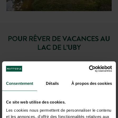
POUR RÊVER DE VACANCES AU
LAC DE L’UBY
Consentement
Détails
À propos des cookies
Ce site web utilise des cookies.
Les cookies nous permettent de personnaliser le contenu
et les annonces, d'offrir des fonctionnalités relatives aux