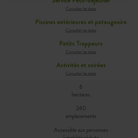
Service Petit-déjeuner
Consulter les dates
Piscines extérieures et pataugeoire
Consulter les dates
Petits Trappeurs
Consulter les dates
Activités et soirées
Consulter les dates
6
hectares
240
emplacements
Accessible aux personnes
à mobilité réduite