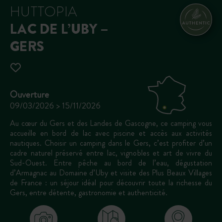
HUTTOPIA
LAC DE L’UBY –
GERS
Ouverture
09/03/2026 > 15/11/2026
Au cœur du Gers et des Landes de Gascogne, ce camping vous
accueille en bord de lac avec piscine et accès aux activités
nautiques. Choisir un camping dans le Gers, c’est profiter d’un
cadre naturel préservé entre lac, vignobles et art de vivre du
Sud-Ouest. Entre pêche au bord de l’eau, dégustation
d’Armagnac au Domaine d’Uby et visite des Plus Beaux Villages
de France : un séjour idéal pour découvrir toute la richesse du
Gers, entre détente, gastronomie et authenticité.