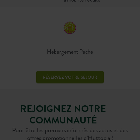
Hébergement Pêche
RÉSERVEZ VOTRE SÉJOUR
REJOIGNEZ NOTRE
COMMUNAUTÉ
Pour être les premiers informés des actus et des
offres promotionnelles d'Huttopia !