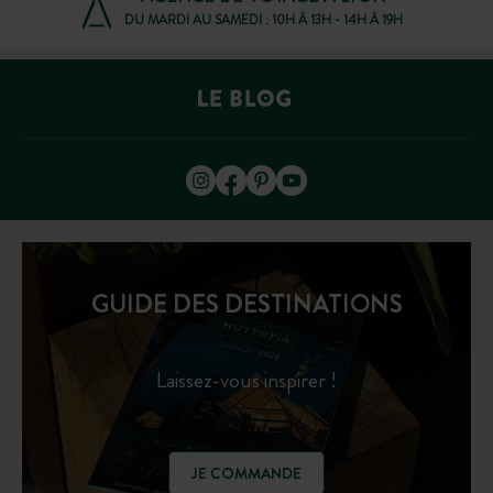
DU MARDI AU SAMEDI : 10H À 13H - 14H À 19H
GUIDE DES DESTINATIONS
Laissez-vous inspirer !
JE COMMANDE