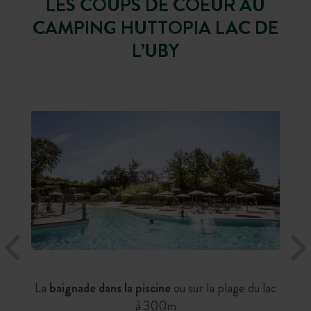
LES COUPS DE COEUR AU
CAMPING HUTTOPIA LAC DE
L’UBY
La
baignade dans la piscine
ou sur la plage du lac
à 300m