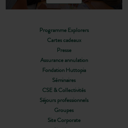
Programme Explorers
Cartes cadeaux
Presse
Assurance annulation
Fondation Huttopia
Séminaires
CSE & Collectivités
Séjours professionnels
Groupes
Site Corporate