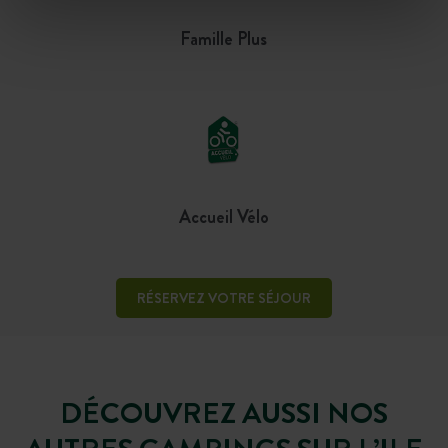
Famille Plus
Accueil Vélo
RÉSERVEZ VOTRE SÉJOUR
DÉCOUVREZ AUSSI NOS