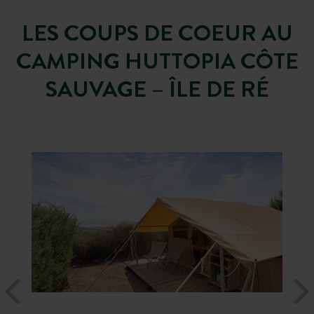
LES COUPS DE COEUR AU
CAMPING HUTTOPIA CÔTE
SAUVAGE – ÎLE DE RÉ