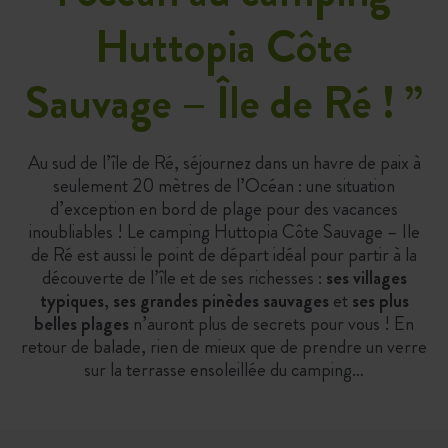
Huttopia Côte
Sauvage – Île de Ré !
”
Au sud de l’île de Ré, séjournez dans un havre de paix à
seulement 20 mètres de l’Océan : une situation
d’exception en bord de plage pour des vacances
inoubliables ! Le camping Huttopia Côte Sauvage – Ile
de Ré est aussi le point de départ idéal pour partir à la
découverte de l’île et de ses richesses :
ses villages
typiques
,
ses grandes pinèdes sauvages
et
ses plus
belles plages
n’auront plus de secrets pour vous ! En
retour de balade, rien de mieux que de prendre un verre
sur la terrasse ensoleillée du camping…