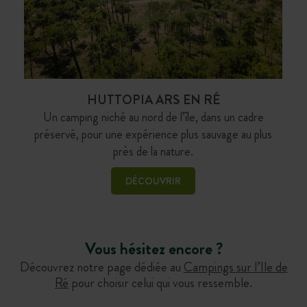
HUTTOPIA ARS EN RÉ
Un camping niché au nord de l’île, dans un cadre
préservé, pour une expérience plus sauvage au plus
près de la nature.
DÉCOUVRIR
Vous hésitez encore ?
Découvrez notre page dédiée au
Campings sur l’Ile de
Ré
pour choisir celui qui vous ressemble.