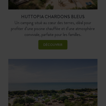
HUTTOPIA CHARDONS BLEUS
Un camping situé au cœur des terres, idéal pour
profiter d’une piscine chauffée et d’une atmosphère
conviviale, parfaite pour les familles.
DÉCOUVRIR