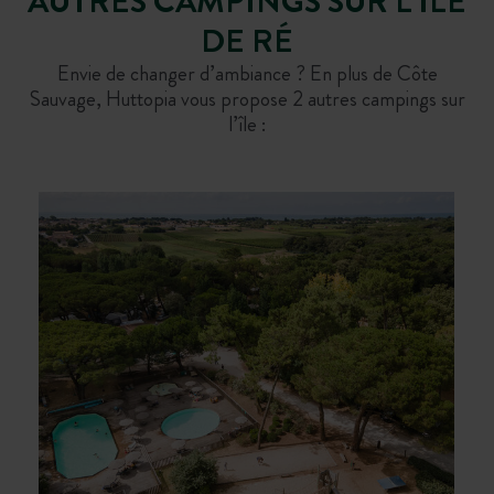
AUTRES CAMPINGS SUR L’ILE
DE RÉ
Envie de changer d’ambiance ? En plus de Côte
Sauvage, Huttopia vous propose 2 autres campings sur
l’île :