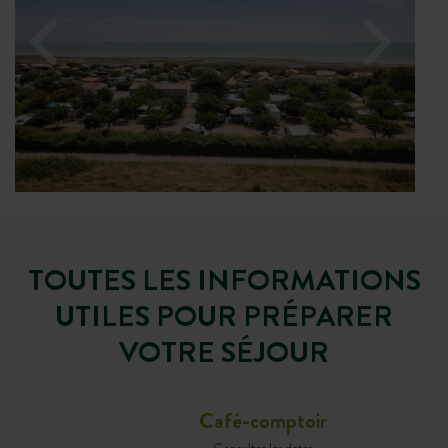
TOUTES LES INFORMATIONS
UTILES POUR PRÉPARER
VOTRE SÉJOUR
Café-comptoir