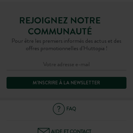
REJOIGNEZ NOTRE
COMMUNAUTÉ
Pour être les premiers informés des actus et des
offres promotionnelles d'Huttopia !
M'INSCRIRE À LA NEWSLETTER
FAQ
AIDE ET CONTACT