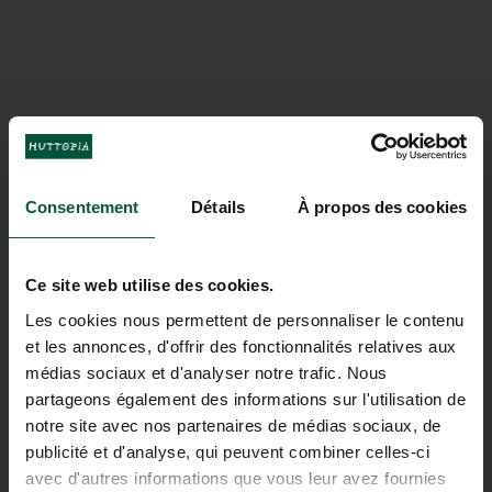
Consentement
Détails
À propos des cookies
Ce site web utilise des cookies.
Les cookies nous permettent de personnaliser le contenu
et les annonces, d'offrir des fonctionnalités relatives aux
médias sociaux et d'analyser notre trafic. Nous
partageons également des informations sur l'utilisation de
notre site avec nos partenaires de médias sociaux, de
publicité et d'analyse, qui peuvent combiner celles-ci
avec d'autres informations que vous leur avez fournies