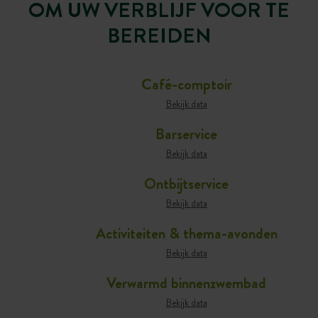
OM UW VERBLIJF VOOR TE
BEREIDEN
Café-comptoir
Bekijk data
Barservice
Bekijk data
Ontbijtservice
Bekijk data
Activiteiten & thema-avonden
Bekijk data
Verwarmd binnenzwembad
Bekijk data