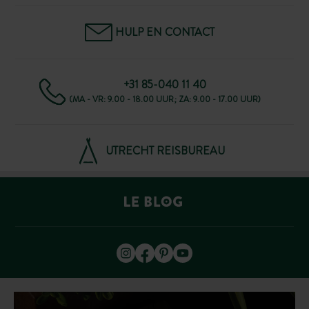
HULP EN CONTACT
+31 85-040 11 40
(MA - VR: 9.00 - 18.00 UUR; ZA: 9.00 - 17.00 UUR)
UTRECHT REISBUREAU