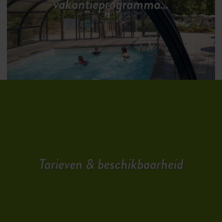
vakantieprogramma…
Tarieven & beschikbaarheid