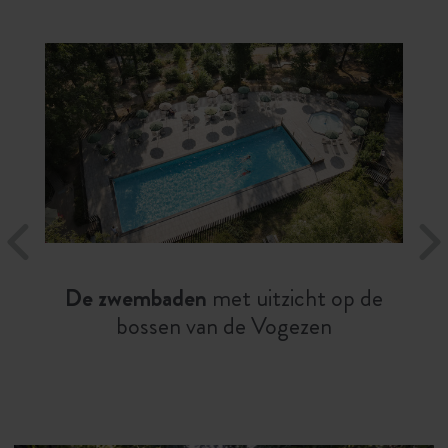
De zwembaden
met uitzicht op de
bossen van de Vogezen