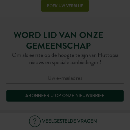
BOEK UW VERBLIJF
WORD LID VAN ONZE
GEMEENSCHAP
Om als eerste op de hoogte te zijn van Huttopia
nieuws en speciale aanbiedingen!
ABONNEER U OP ONZE NIEUWSBRIEF
VEELGESTELDE VRAGEN