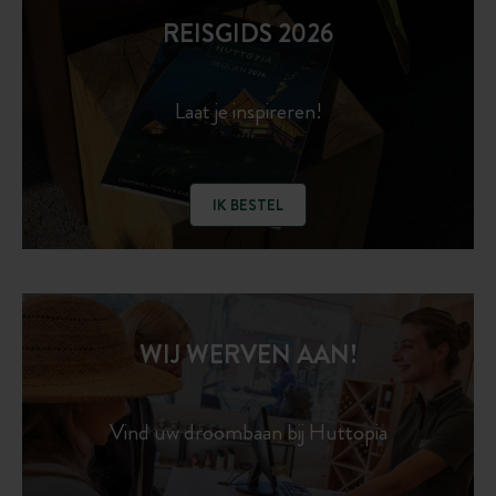
REISGIDS 2026
Laat je inspireren!
IK BESTEL
WIJ WERVEN AAN!
Vind uw droombaan bij Huttopia