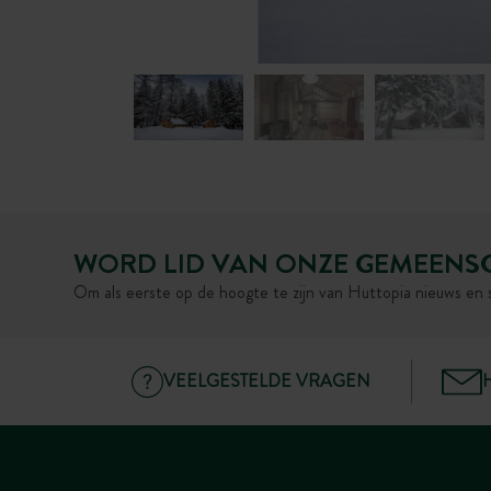
WORD LID VAN ONZE GEMEENS
Om als eerste op de hoogte te zijn van Huttopia nieuws en 
VEELGESTELDE VRAGEN