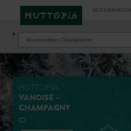
BESTEMMINGE
HUTTOPIA
VANOISE –
CHAMPAGNY