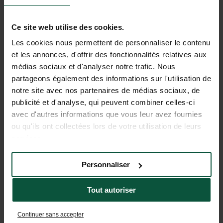
Activiteiten
Ce site web utilise des cookies.
Les cookies nous permettent de personnaliser le contenu
et les annonces, d'offrir des fonctionnalités relatives aux
médias sociaux et d'analyser notre trafic. Nous
partageons également des informations sur l'utilisation de
notre site avec nos partenaires de médias sociaux, de
publicité et d'analyse, qui peuvent combiner celles-ci
avec d'autres informations que vous leur avez fournies
ou qu'ils ont collectées lors de votre utilisation de leurs
services.
Personnaliser
Tout autoriser
Continuer sans accepter