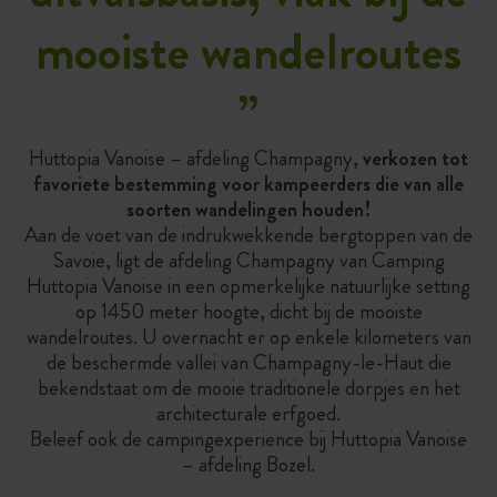
mooiste wandelroutes
”
Huttopia Vanoise – afdeling Champagny,
verkozen tot
favoriete bestemming voor kampeerders die van alle
soorten wandelingen houden!
Aan de voet van de indrukwekkende bergtoppen van de
Savoie, ligt de afdeling Champagny van Camping
Huttopia Vanoise in een opmerkelijke natuurlijke setting
op 1450 meter hoogte, dicht bij de mooiste
wandelroutes. U overnacht er op enkele kilometers van
de beschermde vallei van Champagny-le-Haut die
bekendstaat om de mooie traditionele dorpjes en het
architecturale erfgoed.
Beleef ook de campingexperience bij Huttopia Vanoise
– afdeling Bozel.