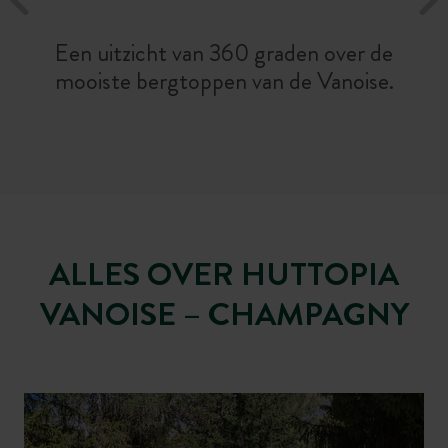
Een uitzicht van 360 graden over de
mooiste bergtoppen van de Vanoise.
ALLES OVER HUTTOPIA
VANOISE – CHAMPAGNY