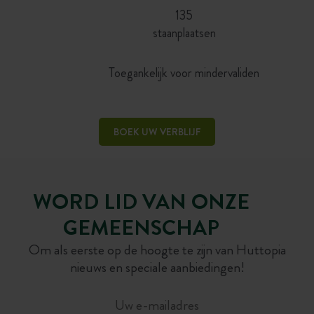
135
staanplaatsen
Toegankelijk voor mindervaliden
BOEK UW VERBLIJF
WORD LID VAN ONZE
GEMEENSCHAP
Om als eerste op de hoogte te zijn van Huttopia
nieuws en speciale aanbiedingen!