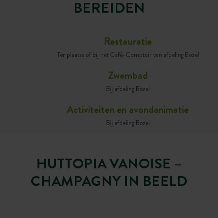
BEREIDEN
Restauratie
Ter plaatse of bij het Café-Comptoir van afdeling Bozel
Zwembad
Bij afdeling Bozel
Activiteiten en avondanimatie
Bij afdeling Bozel
HUTTOPIA VANOISE –
CHAMPAGNY IN BEELD