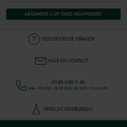
ABONNEER U OP ONZE NIEUWSBRIEF
VEELGESTELDE VRAGEN
HULP EN CONTACT
+31 85-040 11 40
(MA - VR: 9.00 - 18.00 UUR; ZA: 9.00 - 17.00 UUR)
UTRECHT REISBUREAU