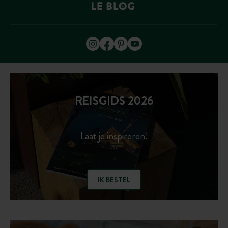
REISGIDS 2026
Laat je inspireren!
IK BESTEL