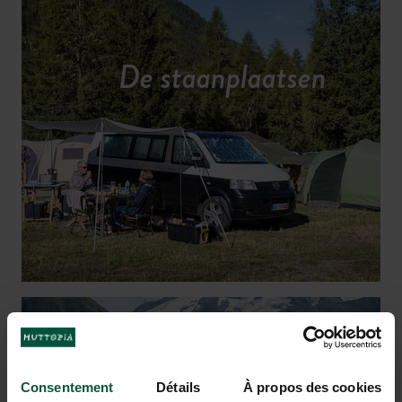
De staanplaatsen
Consentement
Détails
À propos des cookies