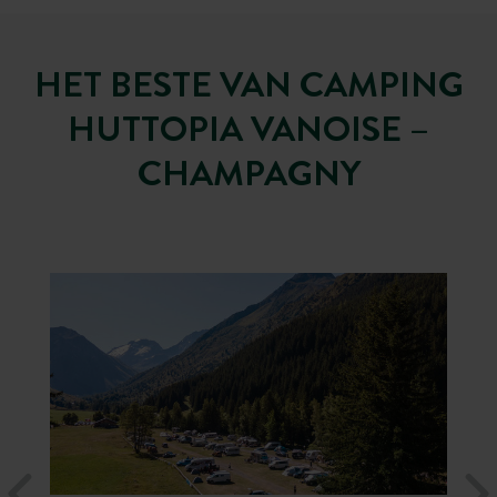
HET BESTE VAN CAMPING
HUTTOPIA VANOISE –
CHAMPAGNY