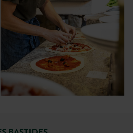
S BASTIDES