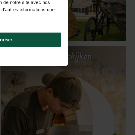
on de notre site avec nos
 d'autres informations que
oriser
Alle prestaties bekijken