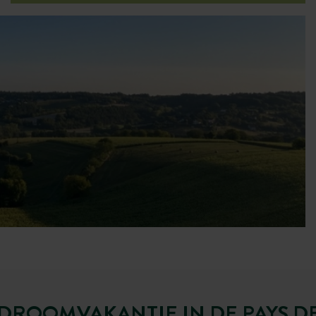
DROOMVAKANTIE IN DE PAYS DE