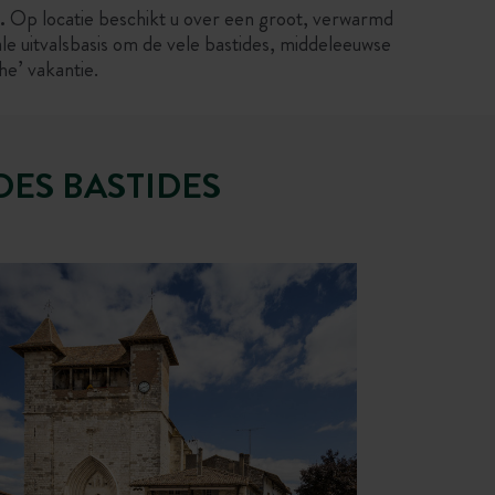
.
Op locatie beschikt u over een groot, verwarmd
le uitvalsbasis om de vele bastides, middeleeuwse
he’ vakantie.
DES BASTIDES