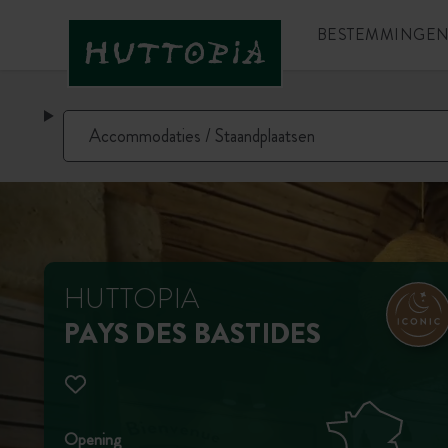
BESTEMMINGE
HUTTOPIA
PAYS DES BASTIDES
Opening