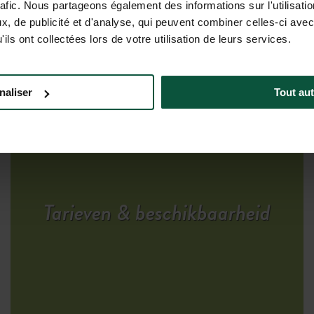
rafic. Nous partageons également des informations sur l'utilisati
, de publicité et d'analyse, qui peuvent combiner celles-ci avec
ils ont collectées lors de votre utilisation de leurs services.
naliser
Tout aut
Tarieven & beschikbaarheid