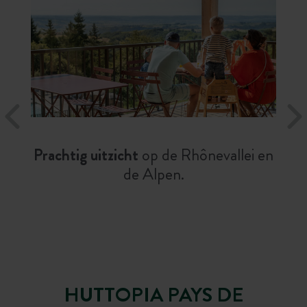
Prachtig uitzicht
op de Rhônevallei en
de Alpen.
HUTTOPIA PAYS DE