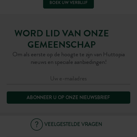
BOEK UW VERBLIJF
WORD LID VAN ONZE
GEMEENSCHAP
Om als eerste op de hoogte te zijn van Huttopia
nieuws en speciale aanbiedingen!
ABONNEER U OP ONZE NIEUWSBRIEF
VEELGESTELDE VRAGEN