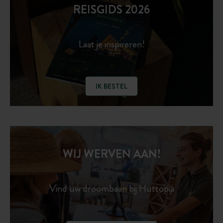
REISGIDS 2026
Laat je inspireren!
IK BESTEL
WIJ WERVEN AAN!
Vind uw droombaan bij Huttopia