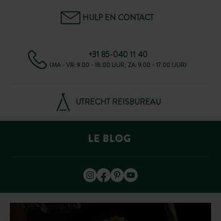
HULP EN CONTACT
+31 85-040 11 40
(MA - VR: 9.00 - 18.00 UUR; ZA: 9.00 - 17.00 UUR)
UTRECHT REISBUREAU