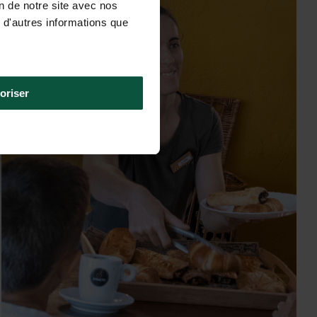
verblijf
on de notre site avec nos
 d'autres informations que
oriser