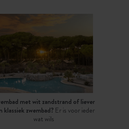
embad met wit zandstrand of liever
n klassiek zwembad?
Er is voor ieder
wat wils