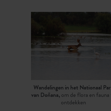
Wandelingen in het Nationaal Par
van Doñana,
om de flora en fauna 
ontdekken