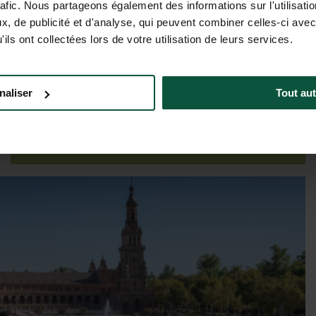
rafic. Nous partageons également des informations sur l'utilisati
, de publicité et d'analyse, qui peuvent combiner celles-ci avec
ils ont collectées lors de votre utilisation de leurs services.
Tarieven & beschikbaarheden
naliser
Tout aut