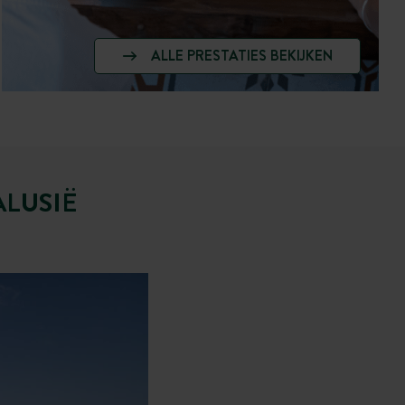
ALLE PRESTATIES BEKIJKEN
LUSIË