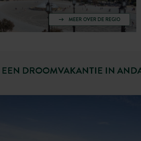
MEER OVER DE REGIO
 EEN DROOMVAKANTIE IN ANDA