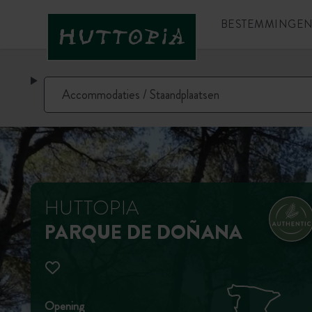
BESTEMMINGE
HUTTOPIA
PARQUE DE DOÑANA
Opening